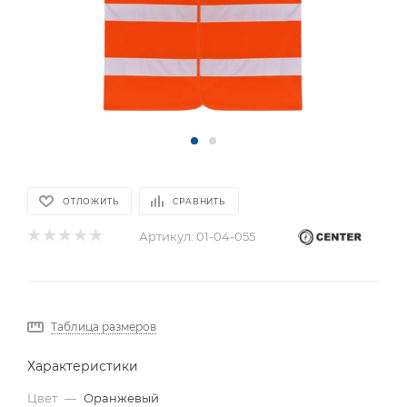
ОТЛОЖИТЬ
СРАВНИТЬ
Артикул:
01-04-055
Таблица размеров
Характеристики
Цвет
—
Оранжевый