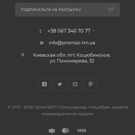
ПОДПИСАТЬСЯ НА РАССЫЛКУ
+38 067 346 70 77
info@promsiz-tm.ua
Киевская обл. пгт. Коцюбинское,
ул. Пономарева, 32
© 2013 - 2026 ПромСИЗ™ | Спецодежда, спецобувь, средств
индивидуальной защиты