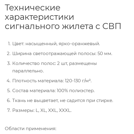
Технические
характеристики
сигнального жилета с СВП
Цвет: насыщенный, ярко-оранжевый.
Ширина светоотражающей полосы: 50 мм.
Количество полос: 2 шт, размещены
параллельно.
Плотность материала: 120-130 г/м².
Состав материала: 100% полиэстер.
Ткань не выцветает, не садится при стирке.
Размеры: L, XL, XXL, XXXL.
Области применения: