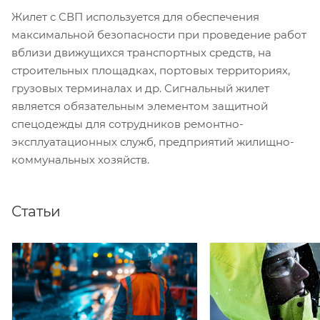
Жилет с СВП используется для обеспечения
максимальной безопасности при проведение работ
вблизи движущихся транспортных средств, на
строительных площадках, портовых территориях,
грузовых терминалах и др. Сигнальный жилет
является обязательным элементом защитной
спецодежды для сотрудников ремонтно-
эксплуатационных служб, предприятий жилищно-
коммунальных хозяйств.
Статьи