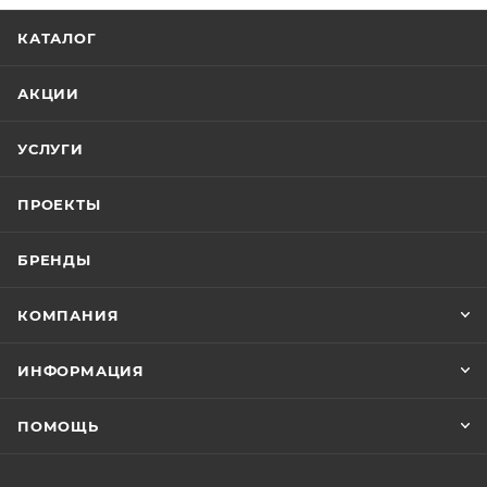
КАТАЛОГ
АКЦИИ
УСЛУГИ
ПРОЕКТЫ
БРЕНДЫ
КОМПАНИЯ
ИНФОРМАЦИЯ
ПОМОЩЬ