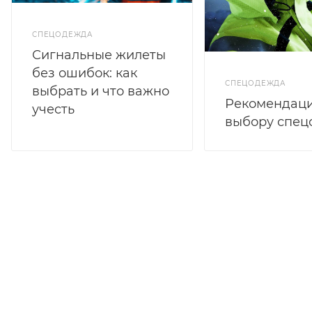
СПЕЦОДЕЖДА
Сигнальные жилеты
без ошибок: как
СПЕЦОДЕЖДА
выбрать и что важно
Рекомендаци
учесть
выбору спе