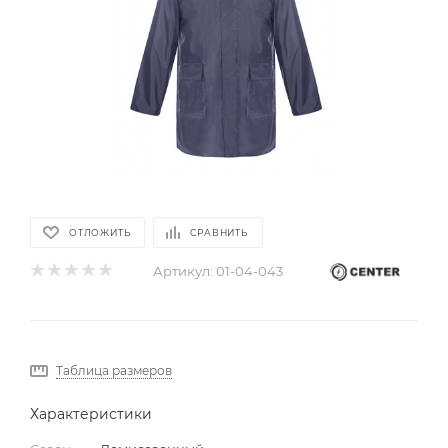
ОТЛОЖИТЬ
СРАВНИТЬ
Артикул:
01-04-043
Таблица размеров
Характеристики