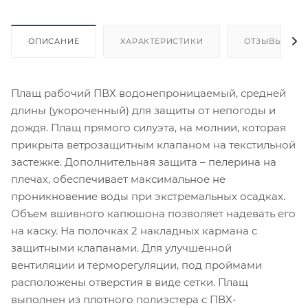
ОПИСАНИЕ
ХАРАКТЕРИСТИКИ
ОТЗЫВЫ
Плащ рабочий ПВХ водонепроницаемый, средней
длины (укороченный) для защиты от непогоды и
дождя. Плащ прямого силуэта, на молнии, которая
прикрыта ветрозащитным клапаном на текстильной
застежке. Дополнительная защита – пелерина на
плечах, обеспечивает максимальное не
проникновение воды при экстремальных осадках.
Объем вшивного капюшона позволяет надевать его
на каску. На полочках 2 накладных кармана с
защитными клапанами. Для улучшенной
вентиляции и терморегуляции, под проймами
расположены отверстия в виде сетки. Плащ
выполнен из плотного полиэстера с ПВХ-