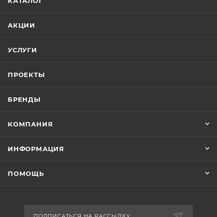
КАТАЛОГ
АКЦИИ
УСЛУГИ
ПРОЕКТЫ
БРЕНДЫ
КОМПАНИЯ
ИНФОРМАЦИЯ
ПОМОЩЬ
ПОДПИСАТЬСЯ НА РАССЫЛКУ