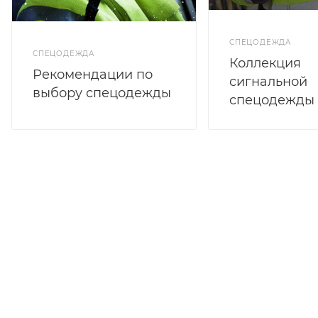
СПЕЦОДЕЖДА
СПЕЦОДЕЖДА
Коллекция
Рекомендации по
сигнальной
выбору спецодежды
спецодежды