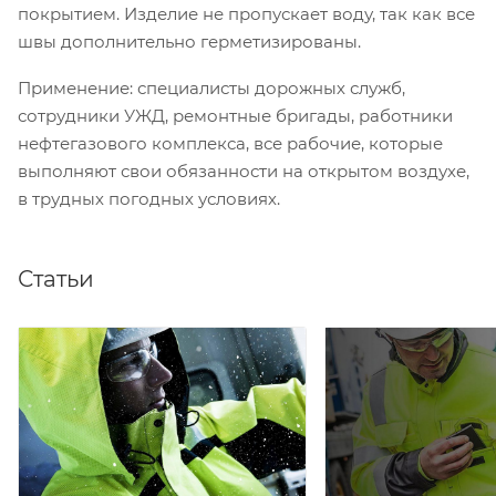
покрытием. Изделие не пропускает воду, так как все
швы дополнительно герметизированы.
Применение: специалисты дорожных служб,
сотрудники УЖД, ремонтные бригады, работники
нефтегазового комплекса, все рабочие, которые
выполняют свои обязанности на открытом воздухе,
в трудных погодных условиях.
Статьи