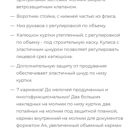
ветрозащитным клапаном.
Воротник стойка, с нижней частью из флиса.
Низ рукавов с регулировкой по объему.
Капюшон куртки утепленный, с регулировкой
по объему - под строительную каску. Кулиса с
эластичным шнуром позволяет регулировать
лицевой срез капюшона.
Дополнительную защиту от продувания
обеспечивает эластичный шнур по низу
куртки.
7 карманов! До мелочей продуманных и
многофункциональных! Два больших
накладных на молнии по низу куртки, два
потайных на молнии под защитной планкой,
карман внутренний на молнии для документов
форматом А4, увеличенный объемный карман