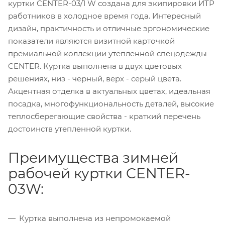
куртки CENTER-03/1 W создана для экипировки ИТР
работников в холодное время года. Интересный
дизайн, практичность и отличные эргономические
показатели являются визитной карточкой
премиальной коллекции утепленной спецодежды
CENTER. Куртка выполнена в двух цветовых
решениях, низ - черный, верх - серый цвета.
Акцентная отделка в актуальных цветах, идеальная
посадка, многофункциональность деталей, высокие
теплосберегающие свойства - краткий перечень
достоинств утепленной куртки.
Преимущества зимней
рабочей куртки CENTER-
03W:
Куртка выполнена из непромокаемой