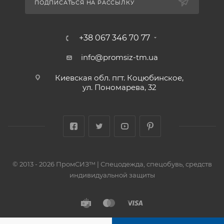
ПОДПИСАТЬСЯ НА РАССЫЛКУ
+38 067 346 70 77
info@promsiz-tm.ua
Киевская обл. пгт. Коцюбинское,
ул. Пономарева, 32
© 2013 - 2026 ПромСИЗ™ | Спецодежда, спецобувь, средств
индивидуальной защиты