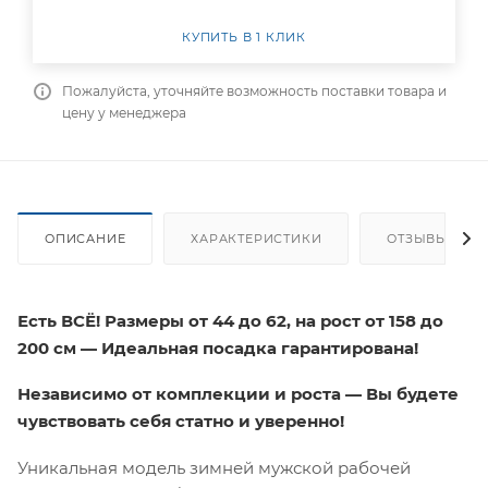
КУПИТЬ В 1 КЛИК
Пожалуйста, уточняйте возможность поставки товара и
цену у менеджера
ОПИСАНИЕ
ХАРАКТЕРИСТИКИ
ОТЗЫВЫ
Есть ВСЁ! Размеры от 44 до 62, на рост от 158 до
200 см — Идеальная посадка гарантирована!
Независимо от комплекции и роста — Вы будете
чувствовать себя статно и уверенно!
Уникальная модель зимней мужской рабочей