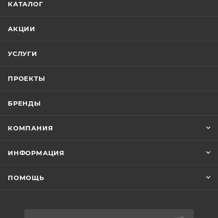
КАТАЛОГ
АКЦИИ
УСЛУГИ
ПРОЕКТЫ
БРЕНДЫ
КОМПАНИЯ
ИНФОРМАЦИЯ
ПОМОЩЬ