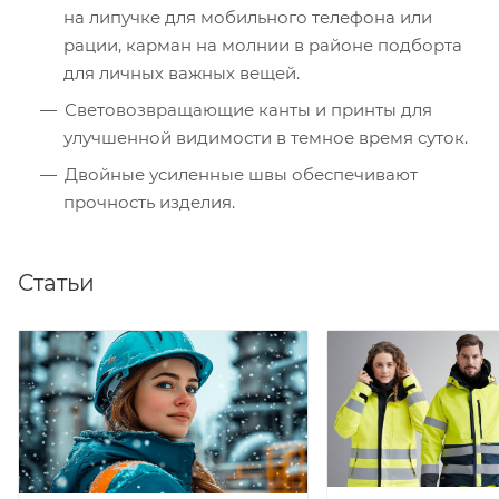
на липучке для мобильного телефона или
рации, карман на молнии в районе подборта
для личных важных вещей.
Световозвращающие канты и принты для
улучшенной видимости в темное время суток.
Двойные усиленные швы обеспечивают
прочность изделия.
Статьи