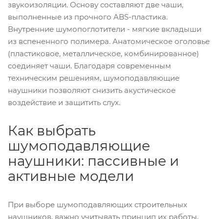
звукоизоляции. Основу составляют две чаши,
выполненные из прочного ABS-пластика.
Внутренние шумопоглотители - мягкие вкладыши
из вспененного полимера. Анатомическое оголовье
(пластиковое, металлическое, комбинированное)
соединяет чаши. Благодаря современным
техническим решениям, шумоподавляющие
наушники позволяют снизить акустическое
воздействие и защитить слух.
Как выбрать
шумоподавляющие
наушники: пассивные и
активные модели
При выборе шумоподавляющих строительных
наушников, важно учитывать принцип их работы,