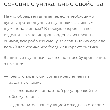
основные уникальные свойства
На что обращаем внимание, если необходимо
купить противошумные наушники с активным
шумоподавлением? В первую очередь на вес
изделия. На многих производствах их носят не
снимая, всю рабочую смену 8 часов. В таких случаях,
легкий вес крайне необходимая характеристика.
Защитные наушники делятся по способу крепления,
а именно:
без оголовья с фигурным креплением на
защитную каску;
с оголовьем и стандартной регулировкой по
объему головы;
с дополнительной функцией складного оголовья.