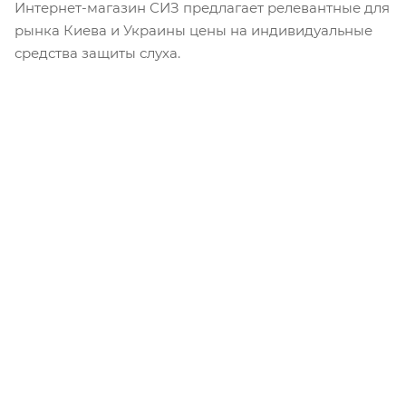
Интернет-магазин СИЗ предлагает релевантные для
рынка Киева и Украины цены на индивидуальные
средства защиты слуха.