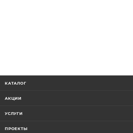
КАТАЛОГ
АКЦИИ
УСЛУГИ
ПРОЕКТЫ