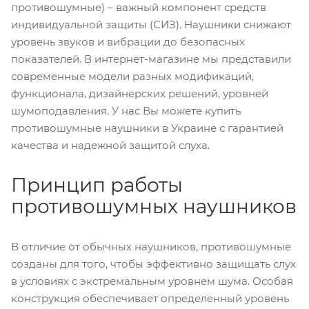
противошумные) – важный компонент средств
индивидуальной защиты (СИЗ). Наушники снижают
уровень звуков и вибрации до безопасных
показателей. В интернет-магазине мы представили
современные модели разных модификаций,
функционала, дизайнерских решений, уровней
шумоподавления. У нас Вы можете купить
противошумные наушники в Украине с гарантией
качества и надежной защитой слуха.
Принцип работы
противошумных наушников
В отличие от обычных наушников, противошумные
созданы для того, чтобы эффективно защищать слух
в условиях с экстремальным уровнем шума. Особая
конструкция обеспечивает определенный уровень