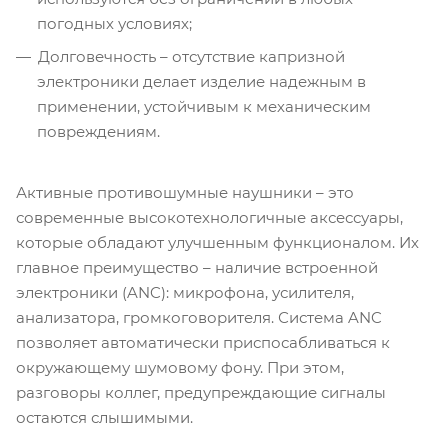
погодных условиях;
Долговечность – отсутствие капризной
электроники делает изделие надежным в
применении, устойчивым к механическим
повреждениям.
Активные противошумные наушники – это
современные высокотехнологичные аксессуары,
которые обладают улучшенным функционалом. Их
главное преимущество – наличие встроенной
электроники (ANC): микрофона, усилителя,
анализатора, громкоговорителя. Система ANC
позволяет автоматически приспосабливаться к
окружающему шумовому фону. При этом,
разговоры коллег, предупреждающие сигналы
остаются слышимыми.