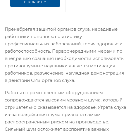
В КОРЗИНУ
Пренебрегая защитой органов слуха, нерадивые
работники пополняют статистику
профессиональных заболеваний, теряя здоровье и
работоспособность. Первоочередными мерами по
внедрению сознания необходимости использовать
противошумные наушники является мотивация
работников, разъяснение, наглядная демонстрация
в действии СИЗ органов слуха.
Работы с промышленным оборудованием
сопровождаются высоким уровнем шума, который
отрицательно сказывается на здоровье. Утрата слуха
из-за воздействия шума признана самым
распространённым риском на производстве.
Сильный шум осложняет восприятие важных