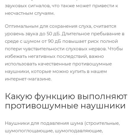
звуковых сигналов, что также может привести к
несчастным случаям.
Оптимальным для сохранения слуха, считается
уровень звука до 50 дБ. Длительное пребывание в
среде с шумом от 90 дБ повышает риск полной
потери чувствительности слуховых нервов. Чтобы
избежать негативных последствий, важно
использовать качественные противошумные
наушники, которые можно купить в нашем
интернет-магазине.
Какую функцию выполняют
противошумные наушники
Наушники для подавления шума (строительные,
шумопоглощающие, шумоподавляющие,