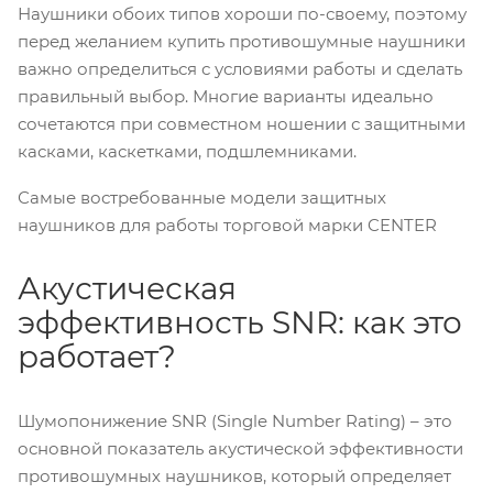
Наушники обоих типов хороши по-своему, поэтому
перед желанием купить противошумные наушники
важно определиться с условиями работы и сделать
правильный выбор. Многие варианты идеально
сочетаются при совместном ношении с защитными
касками, каскетками, подшлемниками.
Самые востребованные модели защитных
наушников для работы торговой марки CENTER
Акустическая
эффективность SNR: как это
работает?
Шумопонижение SNR (Single Number Rating) – это
основной показатель акустической эффективности
противошумных наушников, который определяет