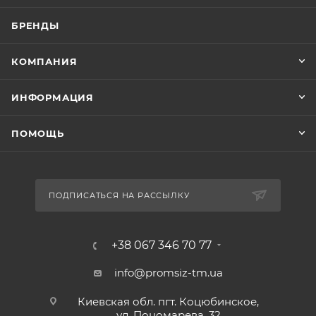
БРЕНДЫ
КОМПАНИЯ
ИНФОРМАЦИЯ
ПОМОЩЬ
ПОДПИСАТЬСЯ НА РАССЫЛКУ
+38 067 346 70 77
info@promsiz-tm.ua
Киевская обл. пгт. Коцюбинское,
ул. Пономарева, 32