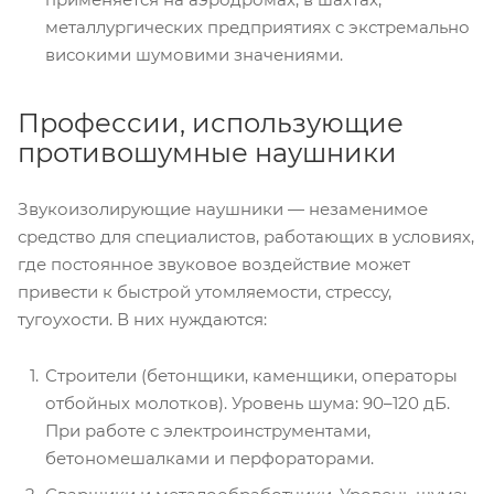
металлургических предприятиях с экстремально
високими шумовими значениями.
Профессии, использующие
противошумные наушники
Звукоизолирующие наушники — незаменимое
средство для специалистов, работающих в условиях,
где постоянное звуковое воздействие может
привести к быстрой утомляемости, стрессу,
тугоухости. В них нуждаются:
Строители (бетонщики, каменщики, операторы
отбойных молотков). Уровень шума: 90–120 дБ.
При работе с электроинструментами,
бетономешалками и перфораторами.