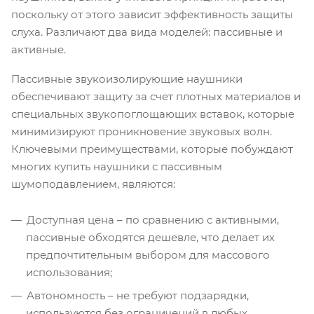
поскольку от этого зависит эффективность защиты
слуха. Различают два вида моделей: пассивные и
активные.
Пассивные звукоизолирующие наушники
обеспечивают защиту за счет плотных материалов и
специальных звукопоглощающих вставок, которые
минимизируют проникновение звуковых волн.
Ключевыми преимуществами, которые побуждают
многих купить наушники с пассивным
шумоподавлением, являются:
Доступная цена – по сравнению с активными,
пассивные обходятся дешевле, что делает их
предпочтительным выбором для массового
использования;
Автономность – не требуют подзарядки,
используются без ограничений в любых