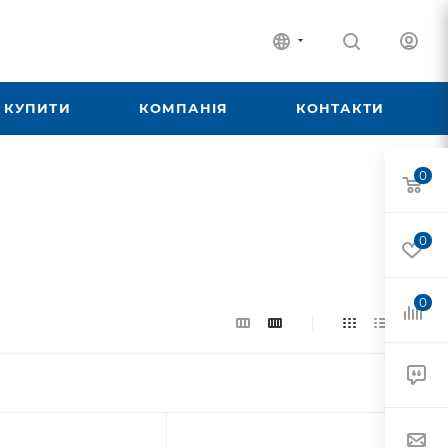
 КУПИТИ
КОМПАНІЯ
КОНТАКТИ
0
0
0