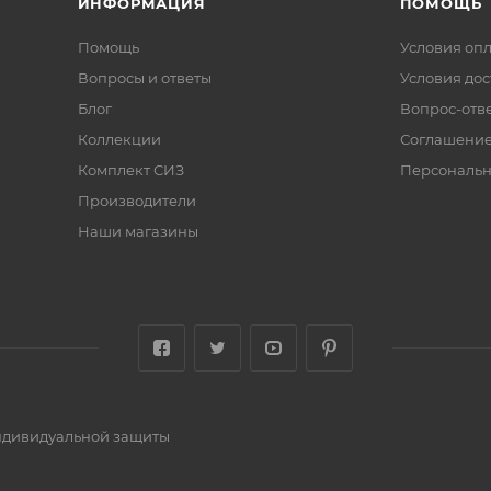
ИНФОРМАЦИЯ
ПОМОЩЬ
Помощь
Условия оп
Вопросы и ответы
Условия дос
Блог
Вопрос-отв
Коллекции
Соглашени
Комплект СИЗ
Персональн
Производители
Наши магазины
индивидуальной защиты