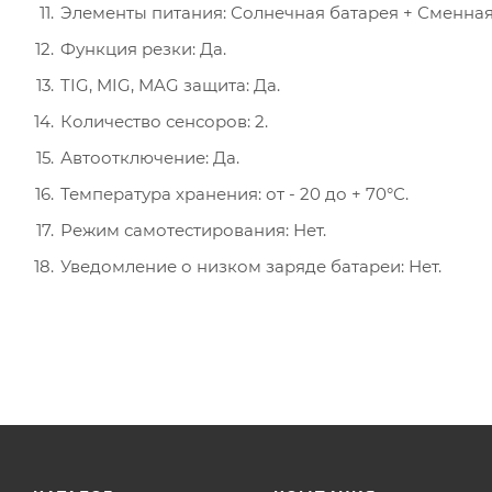
Элементы питания: Солнечная батарея + Сменная
Функция резки: Да.
TIG, MIG, MAG защита: Да.
Количество сенсоров: 2.
Автоотключение: Да.
Температура хранения: от - 20 до + 70°С.
Режим самотестирования: Нет.
Уведомление о низком заряде батареи: Нет.