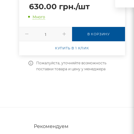
630.00
грн.
/шт
Много
В КОРЗИНУ
КУПИТЬ В 1 КЛИК
Пожалуйста, уточняйте возможность
поставки товара и цену у менеджера
Рекомендуем