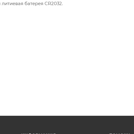
 литиевая батерея CR2032.