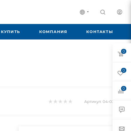
 КУПИТЬ
КОМПАНИЯ
КОНТАКТЫ
0
0
0
Артикул:
04-02-041