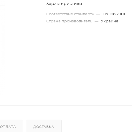
Характеристики
Соответствие стандарту
—
EN 166:2001
Страна производитель
—
Украина
ОПЛАТА
ДОСТАВКА