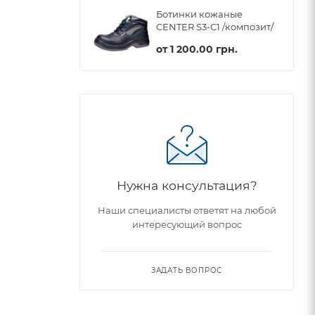
Ботинки кожаные
CENTER S3-C1 /композит/
от
1 200.00 грн.
Нужна консультация?
Наши специалисты ответят на любой
интересующий вопрос
ЗАДАТЬ ВОПРОС