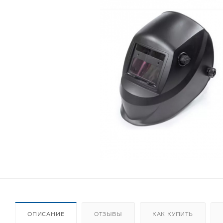
ОПИСАНИЕ
ОТЗЫВЫ
КАК КУПИТЬ