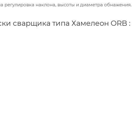
а регулировка наклона, высоты и диаметра обнажения.
ски сварщика типа Хамелеон ORB :