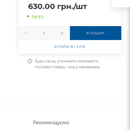
630.00
грн.
/шт
Багато
В КОШИК
КУПИТИ В 1 КЛІК
Будь ласка, уточнюйте можливість
поставки товару і ціну у менеджера
Рекомендуємо