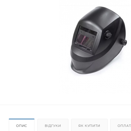
ОПИС
ВІДГУКИ
ЯК КУПИТИ
ОПЛАТ