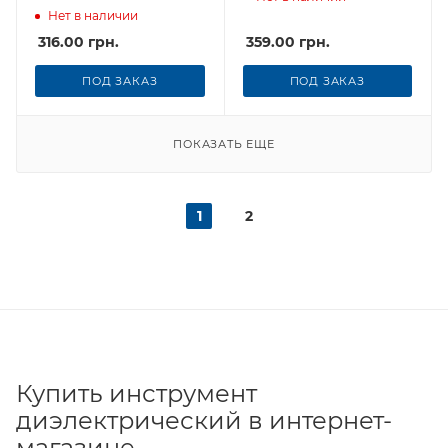
Нет в наличии
316.00
грн.
359.00
грн.
ПОД ЗАКАЗ
ПОД ЗАКАЗ
ПОКАЗАТЬ ЕЩЕ
1
2
Купить инструмент
диэлектрический в интернет-
магазине