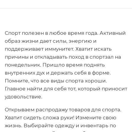
Спорт полезен в любое время года. Активный
образ жизни дает силы, энергию и
поддерживает иммунитет. Хватит искать
причины и откладывать поход в спортзал на
понедельник. Пришло время поднять
внутренних дух и держать себя в форме.
Помните, что все виды спорта хороши.
Главное найти для себя тот, который приносит
удовольствие.
Открываем распродажу товаров для спорта.
Хватит сидеть сложа руки! Измените свою
жизнь. Выбирайте одежду и инвентарь по