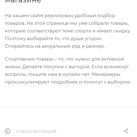
На нашем сайте реализован удобный подбор
товаров. На этой странице мы уже собрали товары,
которые соответствуют теме спорта и имеют скидку.
Поэтому выбирайте то, что душе угодно.
Опирайтесь на визуальный ряд и размер.
Спортивные товары – то, что нужно для активной
жизни. Делайте покупки с выгодой. Если возникнут
вопросы, пишите нам в онлайн-чат. Менеджеры
проконсультируют подробнее и помогут с выбором.
СПИСОК КОЛЛЕКЦИЙ