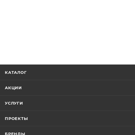
КАТАЛОГ
АКЦИИ
УСЛУГИ
ПРОЕКТЫ
БРЕНДЫ