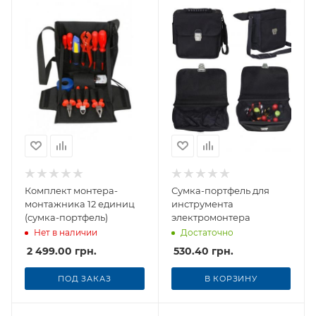
Комплект монтера-
Сумка-портфель для
монтажника 12 единиц
инструмента
(сумка-портфель)
электромонтера
Нет в наличии
Достаточно
2 499.00
грн.
530.40
грн.
ПОД ЗАКАЗ
В КОРЗИНУ