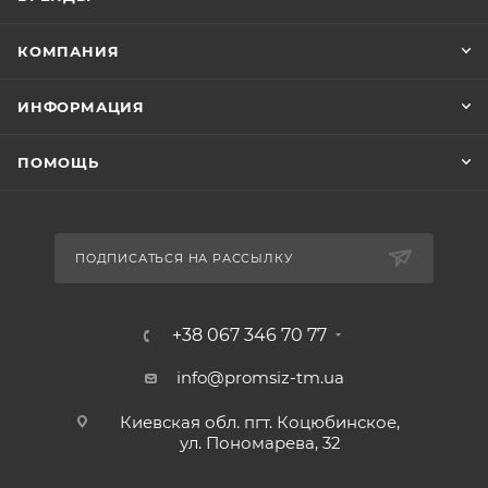
КОМПАНИЯ
ИНФОРМАЦИЯ
ПОМОЩЬ
ПОДПИСАТЬСЯ НА РАССЫЛКУ
+38 067 346 70 77
info@promsiz-tm.ua
Киевская обл. пгт. Коцюбинское,
ул. Пономарева, 32