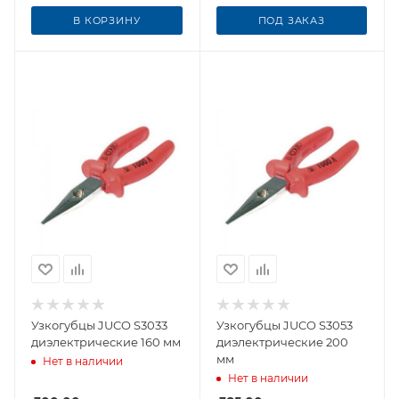
В КОРЗИНУ
ПОД ЗАКАЗ
Узкогубцы JUCO S3033
Узкогубцы JUCO S3053
диэлектрические 160 мм
диэлектрические 200
мм
Нет в наличии
Нет в наличии