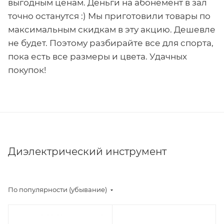
выгодным ценам. Деньги на абонемент в зал
точно останутся :) Мы приготовили товары по
максимальным скидкам в эту акцию. Дешевле
не будет. Поэтому разбирайте все для спорта,
пока есть все размеры и цвета. Удачных
покупок!
Диэлектрический инструмент
По популярности (убывание)