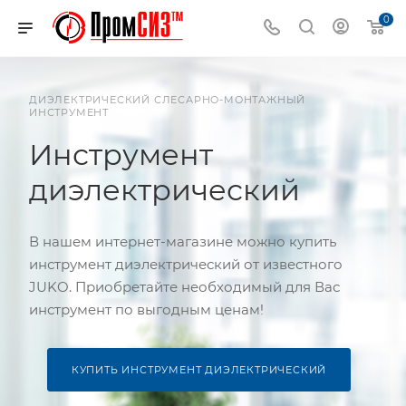
0
ДИЭЛЕКТРИЧЕСКИЙ СЛЕСАРНО-МОНТАЖНЫЙ
ИНСТРУМЕНТ
Инструмент
диэлектрический
В нашем интернет-магазине можно купить
инструмент диэлектрический от известного
JUKO. Приобретайте необходимый для Вас
инструмент по выгодным ценам!
КУПИТЬ ИНСТРУМЕНТ ДИЭЛЕКТРИЧЕСКИЙ