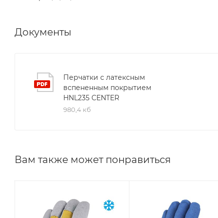
Документы
Перчатки с латексным
вспененным покрытием
HNL235 CENTER
980,4 кб
Вам также может понравиться