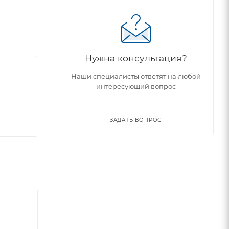
Нужна консультация?
Наши специалисты ответят на любой
интересующий вопрос
ЗАДАТЬ ВОПРОС