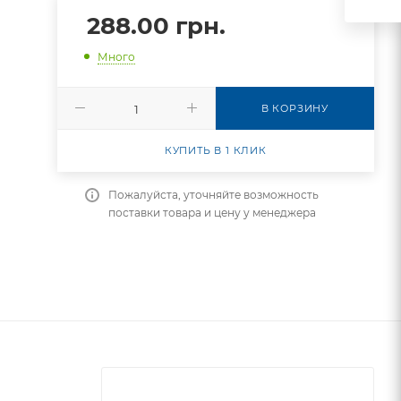
288.00
грн.
Много
В КОРЗИНУ
КУПИТЬ В 1 КЛИК
Пожалуйста, уточняйте возможность
поставки товара и цену у менеджера