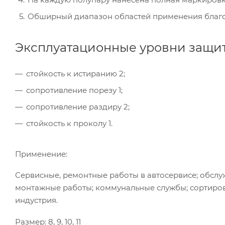
Обширный диапазон областей применения благо
Эксплуатационные уровни защиты
стойкость к истиранию 2;
сопротивление порезу 1;
сопротивление раздиру 2;
стойкость к проколу 1.
Применение:
Сервисные, ремонтные работы в автосервисе; обслу
монтажные работы; коммунальные службы; сортиро
индустрия.
Размер: 8, 9, 10, 11