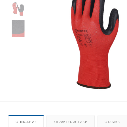
ОПИСАНИЕ
ХАРАКТЕРИСТИКИ
ОТЗЫВЫ