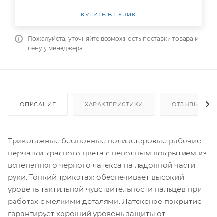
КУПИТЬ В 1 КЛИК
Пожалуйста, уточняйте возможность поставки товара и
цену у менеджера
ОПИСАНИЕ
ХАРАКТЕРИСТИКИ
ОТЗЫВЫ
Трикотажные бесшовные полиэстеровые рабочие
перчатки красного цвета с неполным покрытием из
вспененного черного латекса на ладонной части
руки. Тонкий трикотаж обеспечивает высокий
уровень тактильной чувствительности пальцев при
работах с мелкими деталями. Латексное покрытие
гарантирует хороший уровень защиты от