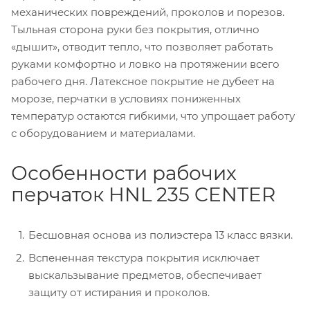
механических повреждений, проколов и порезов.
Тыльная сторона руки без покрытия, отлично
«дышит», отводит тепло, что позволяет работать
руками комфортно и ловко на протяжении всего
рабочего дня. Латексное покрытие не дубеет на
морозе, перчатки в условиях пониженных
температур остаются гибкими, что упрощает работу
с оборудованием и материалами.
Особенности рабочих
перчаток HNL 235 CENTER
Бесшовная основа из полиэстера 13 класс вязки.
Вспененная текстура покрытия исключает
выскальзывание предметов, обеспечивает
защиту от истирания и проколов.