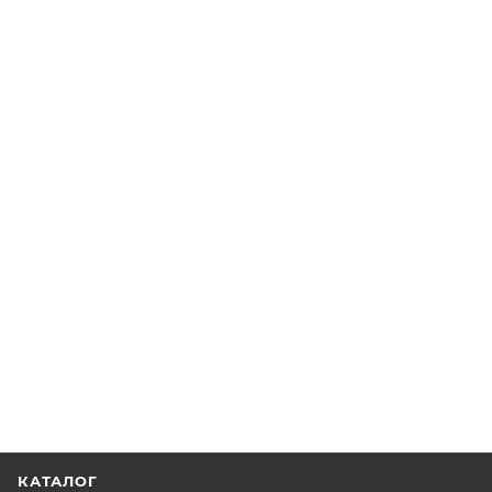
КАТАЛОГ