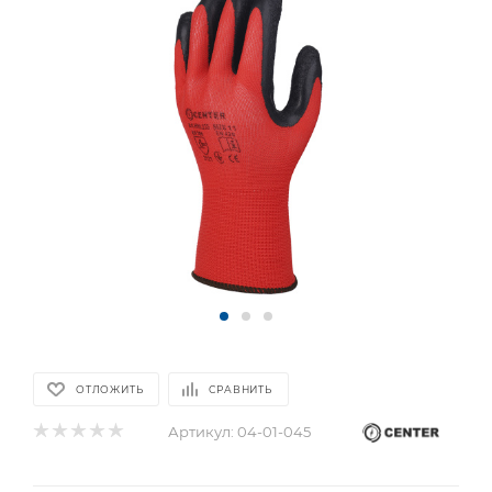
ОТЛОЖИТЬ
СРАВНИТЬ
Артикул:
04-01-045