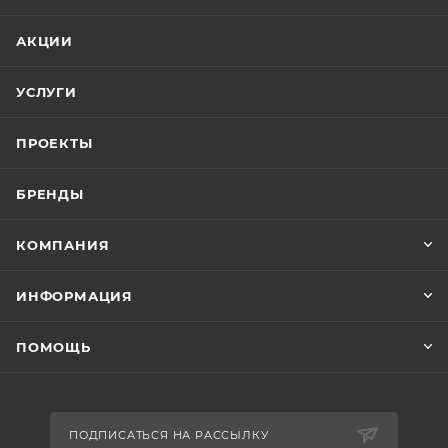
АКЦИИ
УСЛУГИ
ПРОЕКТЫ
БРЕНДЫ
КОМПАНИЯ
ИНФОРМАЦИЯ
ПОМОЩЬ
ПОДПИСАТЬСЯ НА РАССЫЛКУ