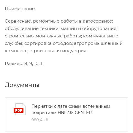
Применение:
Сервисные, ремонтные работы в автосервисе;
обслуживание техники, машин и оборудования;
строительно-монтажные работы; коммунальные
службы; сортировка отходов; агропромышленный
комплекс; строительная индустрия.
Размер: 8, 9, 10, 11
Документы
Перчатки с латексным вспененным
покрытием HNL235 CENTER
980,4 кб