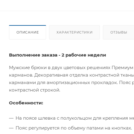
ОПИСАНИЕ
ХАРАКТЕРИСТИКИ
ОТЗЫВЫ
Выполнение заказа - 2 рабочие недели
Мужские брюки в двух цветовых решениях Премиум
карманов. Декоративная отделка контрастной ткан
карманами для амортизационных прокладок. Пояс ре
контрастной строкой.
Особенности:
На поясе шлевка с полукольцом для крепления м
Пояс регулируется по объему патами на кнопках.