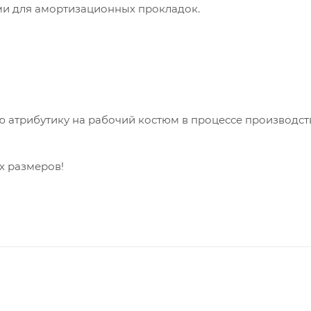
и для амортизационных прокладок.
 атрибутику на рабочий костюм в процессе производст
х размеров!