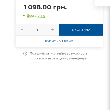
1 098.00
грн.
Достаточно
В КОРЗИНУ
КУПИТЬ В 1 КЛИК
Пожалуйста, уточняйте возможность
поставки товара и цену у менеджера