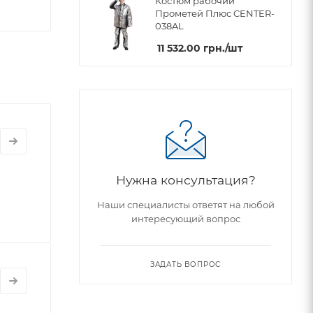
Костюм рабочий
Прометей Плюс CENTER-
038AL
11 532.00
грн.
/шт
Нужна консультация?
Наши специалисты ответят на любой
интересующий вопрос
ЗАДАТЬ ВОПРОС