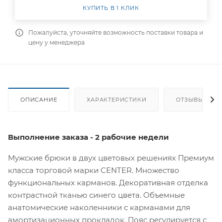
КУПИТЬ В 1 КЛИК
Пожалуйста, уточняйте возможность поставки товара и
цену у менеджера
ОПИСАНИЕ
ХАРАКТЕРИСТИКИ
ОТЗЫВЫ
Выполнение заказа - 2 рабочие недели
Мужские брюки в двух цветовых решениях Премиум
класса торговой марки CENTER. Множество
функциональных карманов. Декоративная отделка
контрастной тканью синего цвета. Объемные
анатомические наколенники с карманами для
амортизационных прокладок. Пояс регулируется с