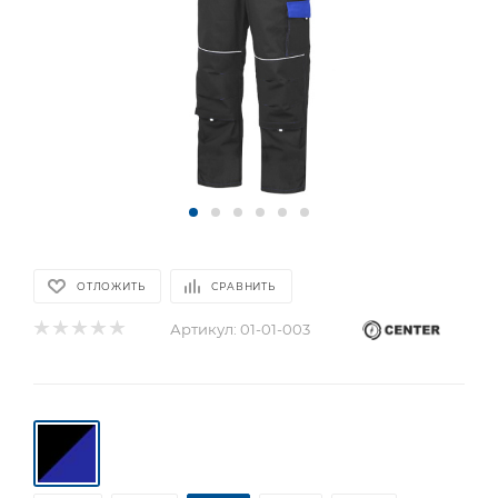
ОТЛОЖИТЬ
СРАВНИТЬ
Артикул:
01-01-003