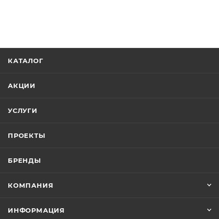
КАТАЛОГ
АКЦИИ
УСЛУГИ
ПРОЕКТЫ
БРЕНДЫ
КОМПАНИЯ
ИНФОРМАЦИЯ