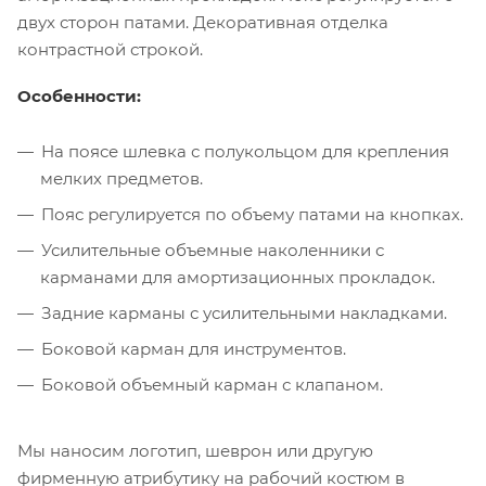
двух сторон патами. Декоративная отделка
контрастной строкой.
Особенности:
На поясе шлевка с полукольцом для крепления
мелких предметов.
Пояс регулируется по объему патами на кнопках.
Усилительные объемные наколенники с
карманами для амортизационных прокладок.
Задние карманы с усилительными накладками.
Боковой карман для инструментов.
Боковой объемный карман с клапаном.
Мы наносим логотип, шеврон или другую
фирменную атрибутику на рабочий костюм в