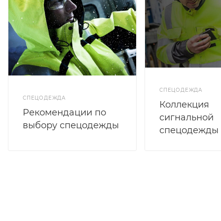
СПЕЦОДЕЖДА
СПЕЦОДЕЖДА
Коллекция
Рекомендации по
сигнальной
выбору спецодежды
спецодежды