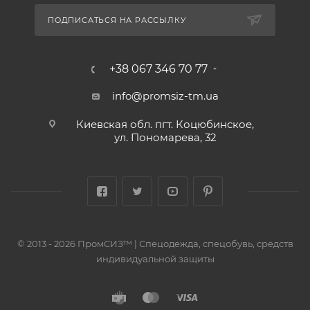
ПОДПИСАТЬСЯ НА РАССЫЛКУ
+38 067 346 70 77
info@promsiz-tm.ua
Киевская обл. пгт. Коцюбинское,
ул. Пономарева, 32
© 2013 - 2026 ПромСИЗ™ | Спецодежда, спецобувь, средств
индивидуальной защиты