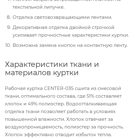
текстильной липучке.
Отделка световозвращающими лентами.
Декоративная отделка двойной строчкой
усиливает прочностные характеристики куртки.
Возможна замена кнопок на контактную ленту.
Характеристики ткани и
материалов куртки
Рабочая куртка CENTER-03S сшита из смесовой
ткани, оптимального состава, где 51% составляет
хлопок и 49% полиэстер. Водоотталкивающая
отделка ткани позволяет работать в условиях
повышенной влажности. Хлопок отвечает за
воздухопроницаемость, полиэстер за прочность.
Хлопок эффективно отводит избыток тепла.