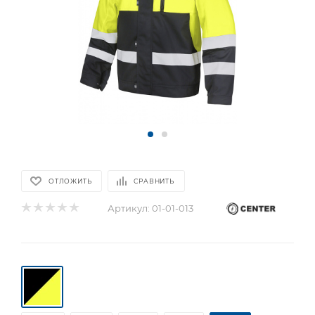
ОТЛОЖИТЬ
СРАВНИТЬ
Артикул:
01-01-013