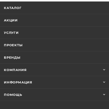
КАТАЛОГ
АКЦИИ
УСЛУГИ
ПРОЕКТЫ
БРЕНДЫ
КОМПАНИЯ
ИНФОРМАЦИЯ
ПОМОЩЬ