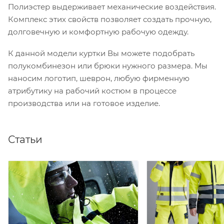
Полиэстер выдерживает механические воздействия.
Комплекс этих свойств позволяет создать прочную,
долговечную и комфортную рабочую одежду.
К данной модели куртки Вы можете подобрать
полукомбинезон или брюки нужного размера. Мы
наносим логотип, шеврон, любую фирменную
атрибутику на рабочий костюм в процессе
производства или на готовое изделие.
Статьи