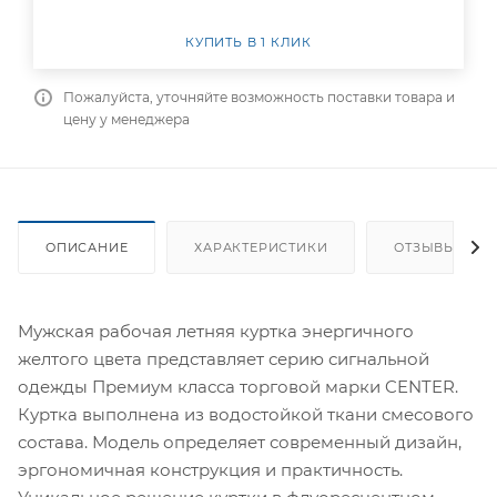
КУПИТЬ В 1 КЛИК
Пожалуйста, уточняйте возможность поставки товара и
цену у менеджера
ОПИСАНИЕ
ХАРАКТЕРИСТИКИ
ОТЗЫВЫ
Мужская рабочая летняя куртка энергичного
желтого цвета представляет серию сигнальной
одежды Премиум класса торговой марки CENTER.
Куртка выполнена из водостойкой ткани смесового
состава. Модель определяет современный дизайн,
эргономичная конструкция и практичность.