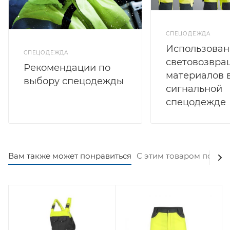
СПЕЦОДЕЖДА
Использован
СПЕЦОДЕЖДА
световозвр
Рекомендации по
материалов 
выбору спецодежды
сигнальной
спецодежде
Вам также может понравиться
С этим товаром покуп