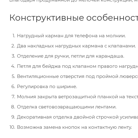
Конструктивные особенност
Нагрудный карман для телефона на молнии.
Два накладных нагрудных кармана с клапанами.
Отделение для ручки, петли для карандаша.
Петля для бейджа под клапаном правого нагрудн
Вентиляционные отверстия под проймой люверс
Регулировка по ширине.
Молния закрыта ветрозащитной планкой на текст
Отделка световозвращающими лентами.
Декоративная отделка двойной строчкой усилива
Возможна замена кнопок на контактную ленту.