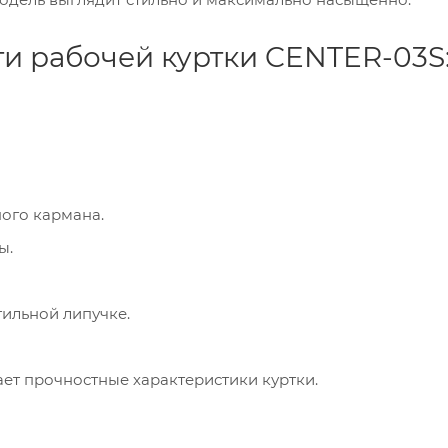
и рабочей куртки CENTER-03S
ого кармана.
ы.
ильной липучке.
ет прочностные характеристики куртки.