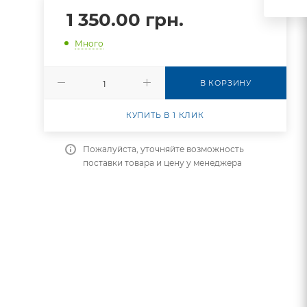
1 350.00
грн.
Много
В КОРЗИНУ
КУПИТЬ В 1 КЛИК
Пожалуйста, уточняйте возможность
поставки товара и цену у менеджера