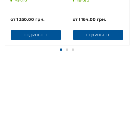
Много
Много
от
1 350.00 грн.
от
1 164.00 грн.
ПОДРОБНЕЕ
ПОДРОБНЕЕ