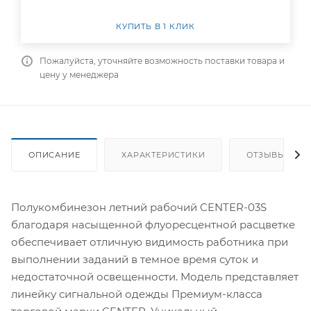
КУПИТЬ В 1 КЛИК
Пожалуйста, уточняйте возможность поставки товара и
цену у менеджера
ОПИСАНИЕ
ХАРАКТЕРИСТИКИ
ОТЗЫВЫ
Полукомбинезон летний рабочий CENTER-03S
благодаря насыщенной флуоресцентной расцветке
обеспечивает отличную видимость работника при
выполнении заданий в темное время суток и
недостаточной освещенности. Модель представляет
линейку сигнальной одежды Премиум-класса