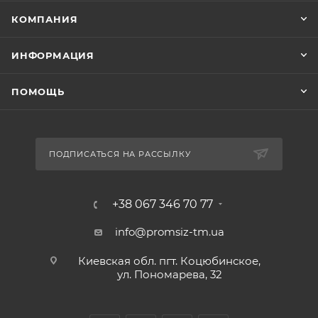
КОМПАНИЯ
ИНФОРМАЦИЯ
ПОМОЩЬ
ПОДПИСАТЬСЯ НА РАССЫЛКУ
+38 067 346 70 77
info@promsiz-tm.ua
Киевская обл. пгт. Коцюбинское,
ул. Пономарева, 32