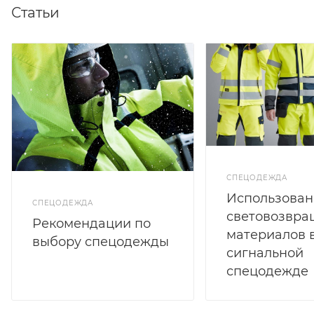
Статьи
СПЕЦОДЕЖДА
Использован
СПЕЦОДЕЖДА
световозвр
Рекомендации по
материалов 
выбору спецодежды
сигнальной
спецодежде