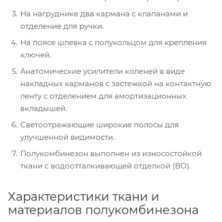
На нагруднике два кармана с клапанами и
отделение для ручки.
На поясе шлевка с полукольцом для крепления
ключей.
Анатомические усилители коленей в виде
накладных карманов с застежкой на контактную
ленту с отделением для амортизационных
вкладышей.
Светоотражающие широкие полосы для
улучшенной видимости.
Полукомбинезон выполнен из износостойкой
ткани с водоотталкивающей отделкой (ВО).
Характеристики ткани и
материалов полукомбинезона