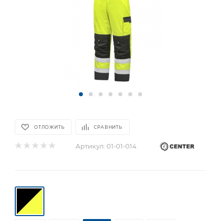
ОТЛОЖИТЬ
СРАВНИТЬ
Артикул:
01-01-014