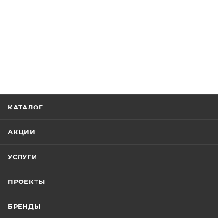
КАТАЛОГ
АКЦИИ
УСЛУГИ
ПРОЕКТЫ
БРЕНДЫ