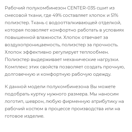
Рабочий полукомбинезон CENTER-03S сшит из
смесовой ткани, где 49% составляет хлопок и 51%
полиэстер. Ткань с водоотталкивающей отделкой,
которая позволяет комфортно работать в условиях
повышенной влажности. Хлопок отвечает за
воздухопроницаемость, полиэстер за прочность.
Хлопок эффективно регулирует теплообмен.
Полиэстер выдерживает механические нагрузки.
Комплекс этих свойств позволяет создать прочную,
долговечную и комфортную рабочую одежду.
К данной модели полукомбинезона Вы можете
подобрать куртку нужного размера. Мы наносим
логотип, шеврон, любую фирменную атрибутику на
рабочий костюм в процессе производства или на
готовое изделие.