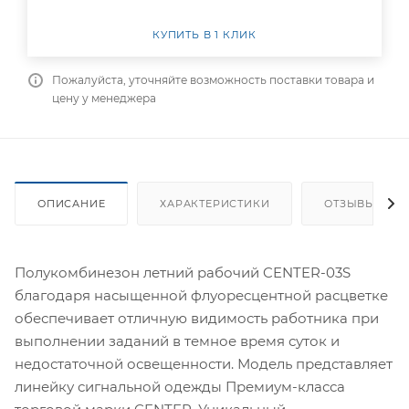
КУПИТЬ В 1 КЛИК
Пожалуйста, уточняйте возможность поставки товара и
цену у менеджера
ОПИСАНИЕ
ХАРАКТЕРИСТИКИ
ОТЗЫВЫ
Полукомбинезон летний рабочий CENTER-03S
благодаря насыщенной флуоресцентной расцветке
обеспечивает отличную видимость работника при
выполнении заданий в темное время суток и
недостаточной освещенности. Модель представляет
линейку сигнальной одежды Премиум-класса