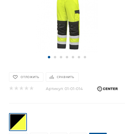
ОТЛОЖИТЬ
СРАВНИТЬ
Артикул:
01-01-014