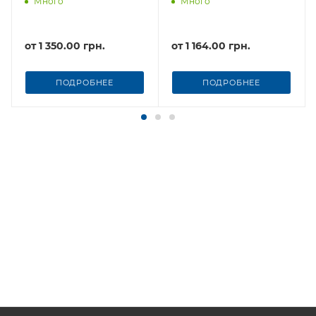
Много
Много
от
1 350.00 грн.
от
1 164.00 грн.
ПОДРОБНЕЕ
ПОДРОБНЕЕ