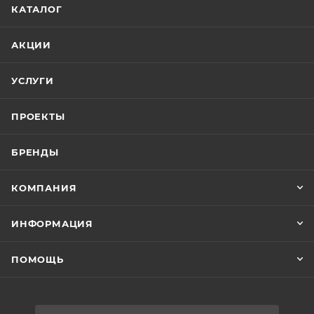
КАТАЛОГ
АКЦИИ
УСЛУГИ
ПРОЕКТЫ
БРЕНДЫ
КОМПАНИЯ
ИНФОРМАЦИЯ
ПОМОЩЬ