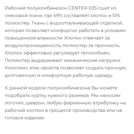
Рабочий полукомбинезон CENTER-03S сшит из
смесовой ткани, где 49% составляет хлопок и 51%
полиэстер. Ткань с водоотталкивающей отделкой,
которая позволяет комфортно работать в условиях
повышенной влажности. Хлопок отвечает за
воздухопроницаемость, полиэстер за прочность.
Хлопок эффективно регулирует теплообмен.
Полиэстер выдерживает механические нагрузки.
Комплекс этих свойств позволяет создать прочную,
долговечную и комфортную рабочую одежду.
К данной модели полукомбинезона Вы можете
подобрать куртку нужного размера. Мы наносим
логотип, шеврон, любую фирменную атрибутику на
рабочий костюм в процессе производства или на
готовое изделие.