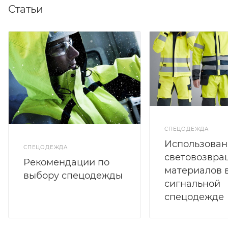
Статьи
СПЕЦОДЕЖДА
Использован
СПЕЦОДЕЖДА
световозвр
Рекомендации по
материалов 
выбору спецодежды
сигнальной
спецодежде