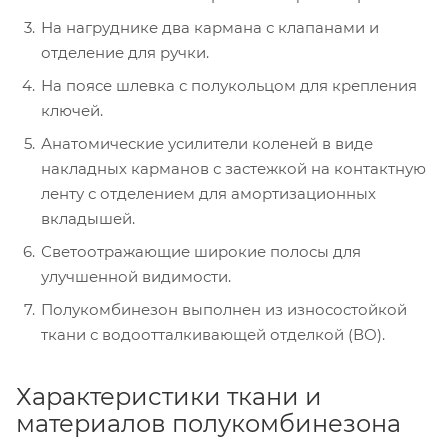
На нагруднике два кармана с клапанами и
отделение для ручки.
На поясе шлевка с полукольцом для крепления
ключей.
Анатомические усилители коленей в виде
накладных карманов с застежкой на контактную
ленту с отделением для амортизационных
вкладышей.
Светоотражающие широкие полосы для
улучшенной видимости.
Полукомбинезон выполнен из износостойкой
ткани с водоотталкивающей отделкой (ВО).
Характеристики ткани и
материалов полукомбинезона