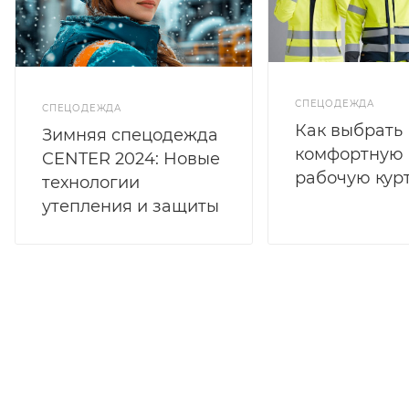
СПЕЦОДЕЖДА
СПЕЦОДЕЖДА
Как выбрать
Зимняя спецодежда
комфортную
CENTER 2024: Новые
рабочую кур
технологии
утепления и защиты