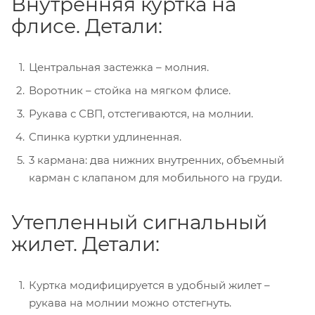
Внутренняя куртка на
флисе. Детали:
Центральная застежка – молния.
Воротник – стойка на мягком флисе.
Рукава с СВП, отстегиваются, на молнии.
Спинка куртки удлиненная.
3 кармана: два нижних внутренних, объемный
карман с клапаном для мобильного на груди.
Утепленный сигнальный
жилет. Детали:
Куртка модифицируется в удобный жилет –
рукава на молнии можно отстегнуть.