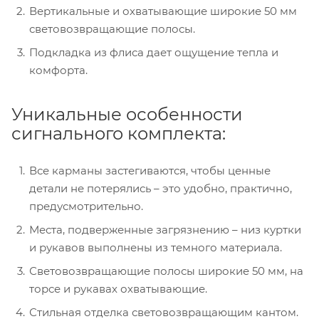
Вертикальные и охватывающие широкие 50 мм
световозвращающие полосы.
Подкладка из флиса дает ощущение тепла и
комфорта.
Уникальные особенности
сигнального комплекта:
Все карманы застегиваются, чтобы ценные
детали не потерялись – это удобно, практично,
предусмотрительно.
Места, подверженные загрязнению – низ куртки
и рукавов выполнены из темного материала.
Световозвращающие полосы широкие 50 мм, на
торсе и рукавах охватывающие.
Стильная отделка световозвращающим кантом.