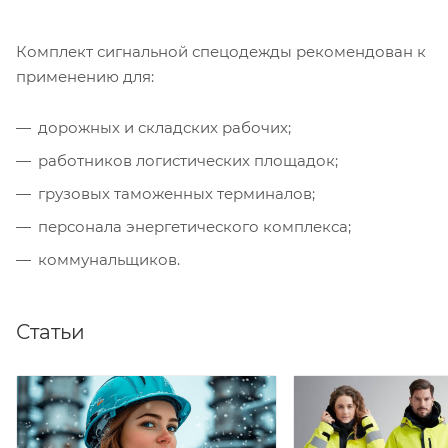
Комплект сигнальной спецодежды рекомендован к
применению для:
дорожных и складских рабочих;
работников логистических площадок;
грузовых таможенных терминалов;
персонала энергетического комплекса;
коммунальщиков.
Статьи