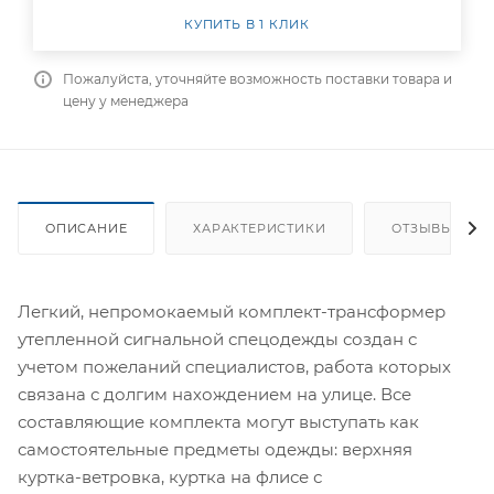
КУПИТЬ В 1 КЛИК
Пожалуйста, уточняйте возможность поставки товара и
цену у менеджера
ОПИСАНИЕ
ХАРАКТЕРИСТИКИ
ОТЗЫВЫ
Легкий, непромокаемый комплект-трансформер
утепленной сигнальной спецодежды создан с
учетом пожеланий специалистов, работа которых
связана с долгим нахождением на улице. Все
составляющие комплекта могут выступать как
самостоятельные предметы одежды: верхняя
куртка-ветровка, куртка на флисе с