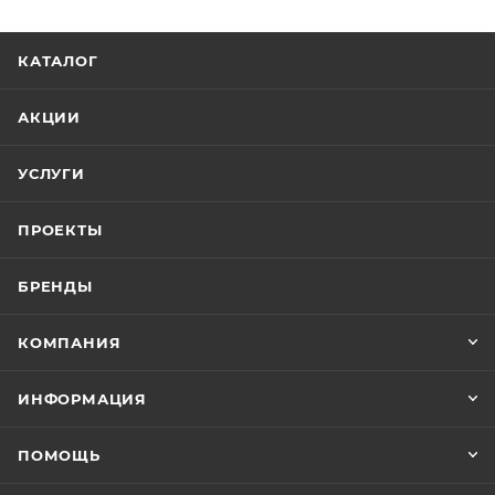
КАТАЛОГ
АКЦИИ
УСЛУГИ
ПРОЕКТЫ
БРЕНДЫ
КОМПАНИЯ
ИНФОРМАЦИЯ
ПОМОЩЬ