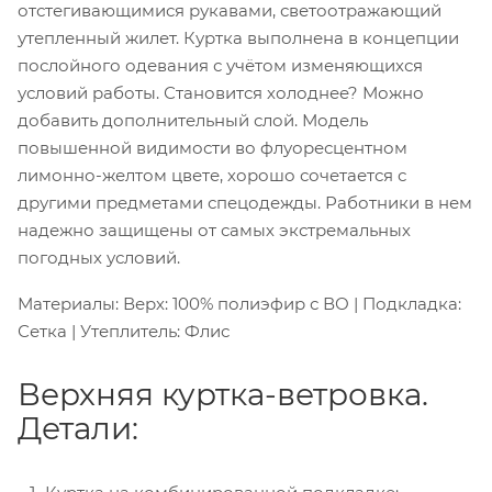
отстегивающимися рукавами, светоотражающий
утепленный жилет. Куртка выполнена в концепции
послойного одевания с учётом изменяющихся
условий работы. Становится холоднее? Можно
добавить дополнительный слой. Модель
повышенной видимости во флуоресцентном
лимонно-желтом цвете, хорошо сочетается с
другими предметами спецодежды. Работники в нем
надежно защищены от самых экстремальных
погодных условий.
Материалы: Верх: 100% полиэфир с ВО | Подкладка:
Сетка | Утеплитель: Флис
Верхняя куртка-ветровка.
Детали: