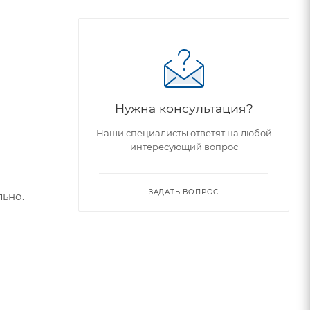
Нужна консультация?
Наши специалисты ответят на любой
интересующий вопрос
ЗАДАТЬ ВОПРОС
льно.