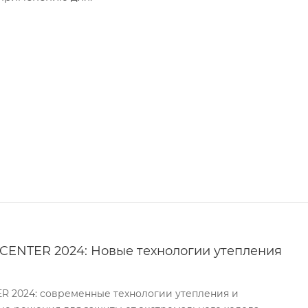
CENTER 2024: Новые технологии утепления
R 2024: современные технологии утепления и