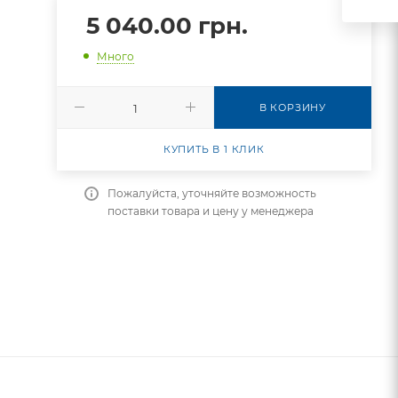
5 040.00
грн.
Много
В КОРЗИНУ
КУПИТЬ В 1 КЛИК
Пожалуйста, уточняйте возможность
поставки товара и цену у менеджера