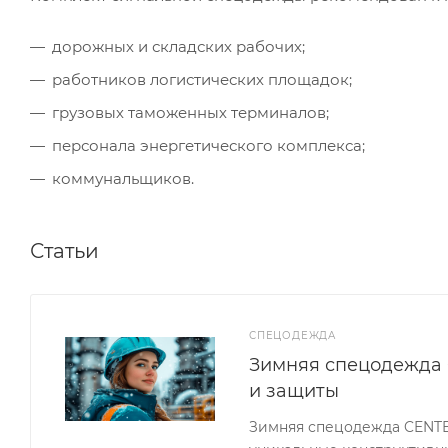
дорожных и складских рабочих;
работников логистических площадок;
грузовых таможенных терминалов;
персонала энергетического комплекса;
коммунальщиков.
Статьи
СПЕЦОДЕЖДА
Зимняя спецодежда 
и защиты
Зимняя спецодежда CENTE