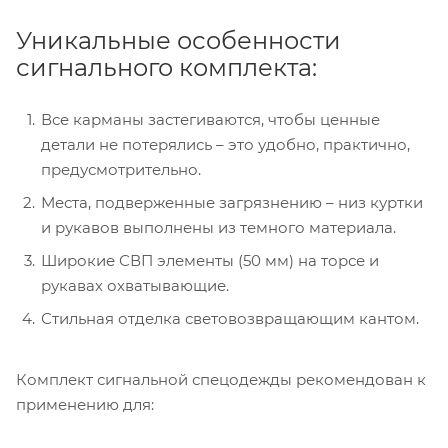
Уникальные особенности
сигнального комплекта:
Все карманы застегиваются, чтобы ценные
детали не потерялись – это удобно, практично,
предусмотрительно.
Места, подверженные загрязнению – низ куртки
и рукавов выполнены из темного материала.
Широкие СВП элементы (50 мм) на торсе и
рукавах охватывающие.
Стильная отделка световозвращающим кантом.
Комплект сигнальной спецодежды рекомендован к
применению для: