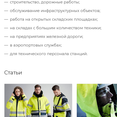
строительство, дорожные работы;
обслуживание инфраструктурных объектов;
работа на открытых складских площадках;
на складах с большим количеством техники;
на предприятиях железной дороги;
в аэропортовых службах;
для технического персонала станций.
Статьи