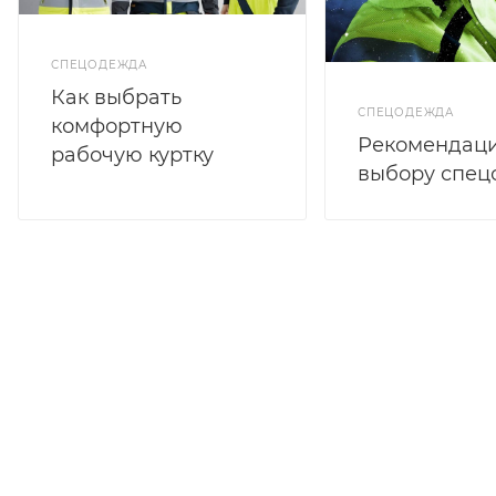
СПЕЦОДЕЖДА
Как выбрать
СПЕЦОДЕЖДА
комфортную
Рекомендаци
рабочую куртку
выбору спе