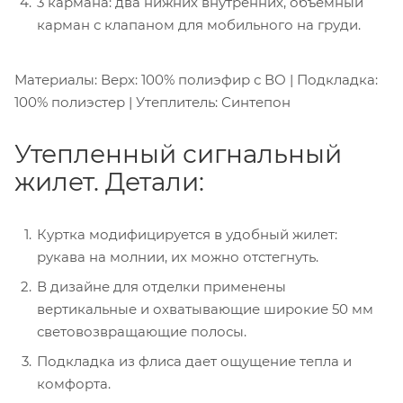
3 кармана: два нижних внутренних, объемный
карман с клапаном для мобильного на груди.
Материалы: Верх: 100% полиэфир с ВО | Подкладка:
100% полиэстер | Утеплитель: Синтепон
Утепленный сигнальный
жилет. Детали:
Куртка модифицируется в удобный жилет:
рукава на молнии, их можно отстегнуть.
В дизайне для отделки применены
вертикальные и охватывающие широкие 50 мм
световозвращающие полосы.
Подкладка из флиса дает ощущение тепла и
комфорта.