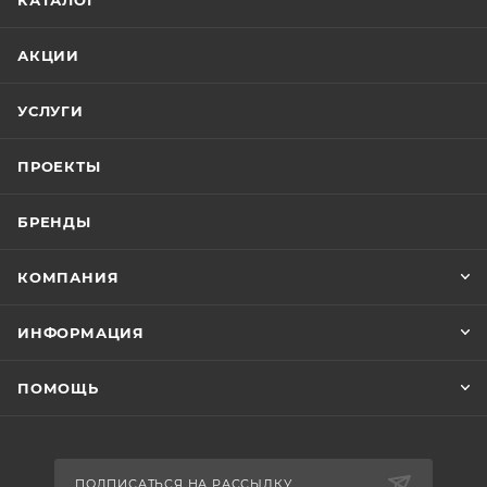
КАТАЛОГ
АКЦИИ
УСЛУГИ
ПРОЕКТЫ
БРЕНДЫ
КОМПАНИЯ
ИНФОРМАЦИЯ
ПОМОЩЬ
ПОДПИСАТЬСЯ НА РАССЫЛКУ