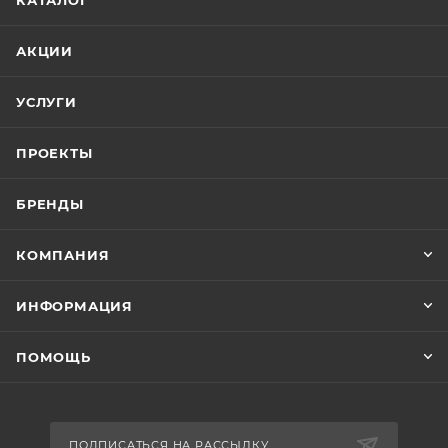
КАТАЛОГ
АКЦИИ
УСЛУГИ
ПРОЕКТЫ
БРЕНДЫ
КОМПАНИЯ
ИНФОРМАЦИЯ
ПОМОЩЬ
ПОДПИСАТЬСЯ НА РАССЫЛКУ