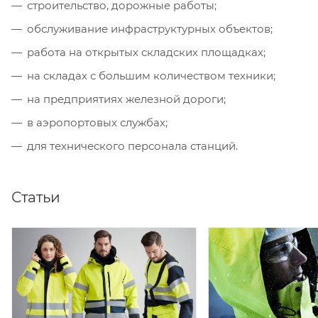
строительство, дорожные работы;
обслуживание инфраструктурных объектов;
работа на открытых складских площадках;
на складах с большим количеством техники;
на предприятиях железной дороги;
в аэропортовых службах;
для технического персонала станций.
Статьи