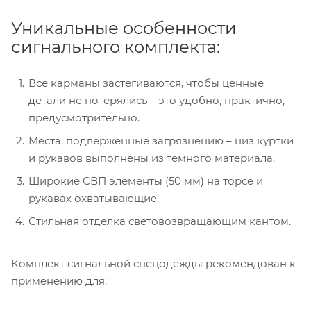
Уникальные особенности
сигнального комплекта:
Все карманы застегиваются, чтобы ценные
детали не потерялись – это удобно, практично,
предусмотрительно.
Места, подверженные загрязнению – низ куртки
и рукавов выполнены из темного материала.
Широкие СВП элементы (50 мм) на торсе и
рукавах охватывающие.
Стильная отделка световозвращающим кантом.
Комплект сигнальной спецодежды рекомендован к
применению для: