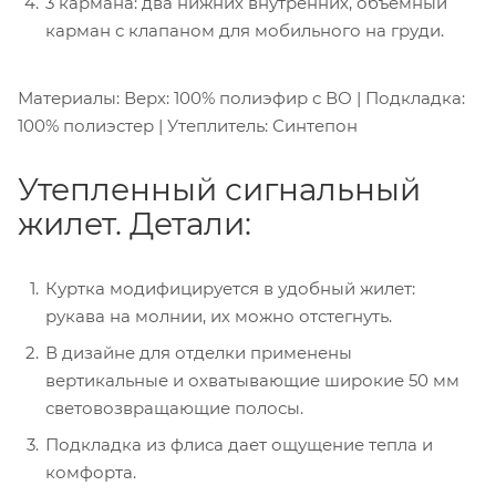
3 кармана: два нижних внутренних, объемный
карман с клапаном для мобильного на груди.
Материалы: Верх: 100% полиэфир с ВО | Подкладка:
100% полиэстер | Утеплитель: Синтепон
Утепленный сигнальный
жилет. Детали:
Куртка модифицируется в удобный жилет:
рукава на молнии, их можно отстегнуть.
В дизайне для отделки применены
вертикальные и охватывающие широкие 50 мм
световозвращающие полосы.
Подкладка из флиса дает ощущение тепла и
комфорта.