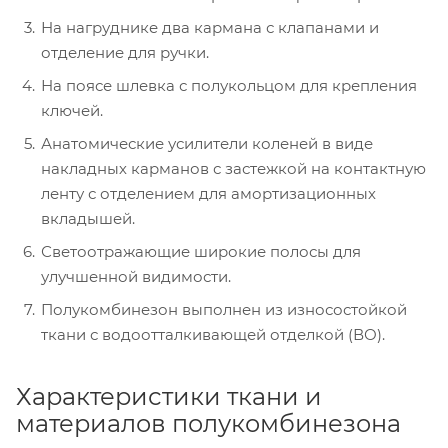
На нагруднике два кармана с клапанами и
отделение для ручки.
На поясе шлевка с полукольцом для крепления
ключей.
Анатомические усилители коленей в виде
накладных карманов с застежкой на контактную
ленту с отделением для амортизационных
вкладышей.
Светоотражающие широкие полосы для
улучшенной видимости.
Полукомбинезон выполнен из износостойкой
ткани с водоотталкивающей отделкой (ВО).
Характеристики ткани и
материалов полукомбинезона