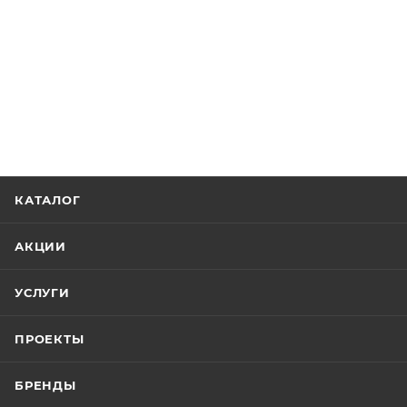
КАТАЛОГ
АКЦИИ
УСЛУГИ
ПРОЕКТЫ
БРЕНДЫ