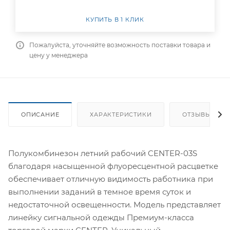
КУПИТЬ В 1 КЛИК
Пожалуйста, уточняйте возможность поставки товара и
цену у менеджера
ОПИСАНИЕ
ХАРАКТЕРИСТИКИ
ОТЗЫВЫ
Полукомбинезон летний рабочий CENTER-03S
благодаря насыщенной флуоресцентной расцветке
обеспечивает отличную видимость работника при
выполнении заданий в темное время суток и
недостаточной освещенности. Модель представляет
линейку сигнальной одежды Премиум-класса