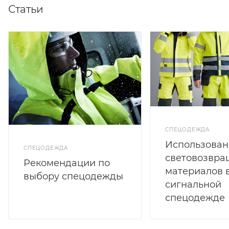
Статьи
СПЕЦОДЕЖДА
Использован
СПЕЦОДЕЖДА
световозвр
Рекомендации по
материалов 
выбору спецодежды
сигнальной
спецодежде