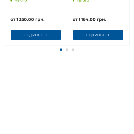
Много
Много
от
1 350.00 грн.
от
1 164.00 грн.
ПОДРОБНЕЕ
ПОДРОБНЕЕ