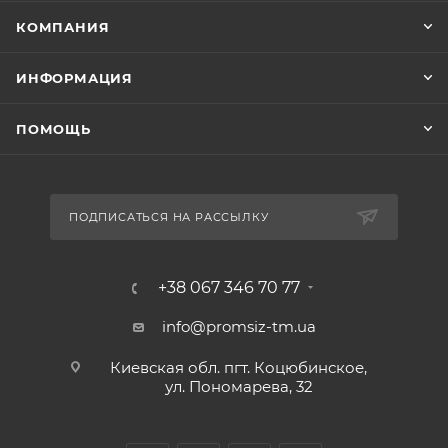
КОМПАНИЯ
ИНФОРМАЦИЯ
ПОМОЩЬ
ПОДПИСАТЬСЯ НА РАССЫЛКУ
+38 067 346 70 77
info@promsiz-tm.ua
Киевская обл. пгт. Коцюбинское,
ул. Пономарева, 32