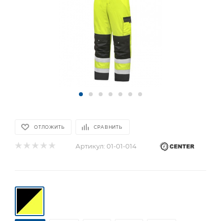
ОТЛОЖИТЬ
СРАВНИТЬ
Артикул:
01-01-014