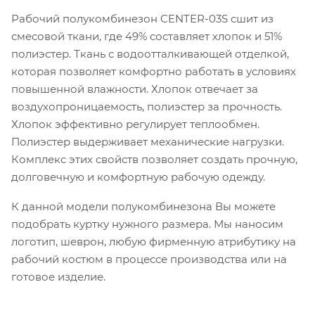
Рабочий полукомбинезон CENTER-03S сшит из
смесовой ткани, где 49% составляет хлопок и 51%
полиэстер. Ткань с водоотталкивающей отделкой,
которая позволяет комфортно работать в условиях
повышенной влажности. Хлопок отвечает за
воздухопроницаемость, полиэстер за прочность.
Хлопок эффективно регулирует теплообмен.
Полиэстер выдерживает механические нагрузки.
Комплекс этих свойств позволяет создать прочную,
долговечную и комфортную рабочую одежду.
К данной модели полукомбинезона Вы можете
подобрать куртку нужного размера. Мы наносим
логотип, шеврон, любую фирменную атрибутику на
рабочий костюм в процессе производства или на
готовое изделие.