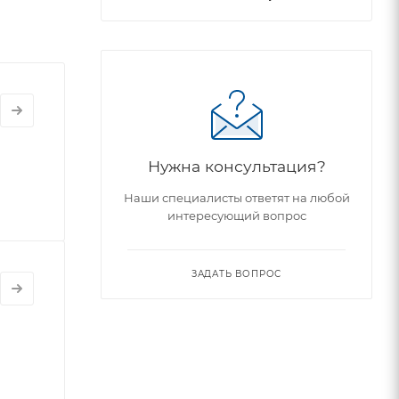
Нужна консультация?
Наши специалисты ответят на любой
интересующий вопрос
ЗАДАТЬ ВОПРОС