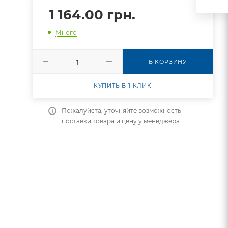
1 164.00
грн.
Много
В КОРЗИНУ
КУПИТЬ В 1 КЛИК
Пожалуйста, уточняйте возможность
поставки товара и цену у менеджера