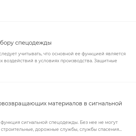
ыбору спецодежды
едует учитывать, что основной ее функцией является
х воздействий в условиях производства. Защитные
овозвращающих материалов в сигнальной
 функция сигнальной спецодежды. Без нее не могут
 строительные, дорожные службы, службы спасения…