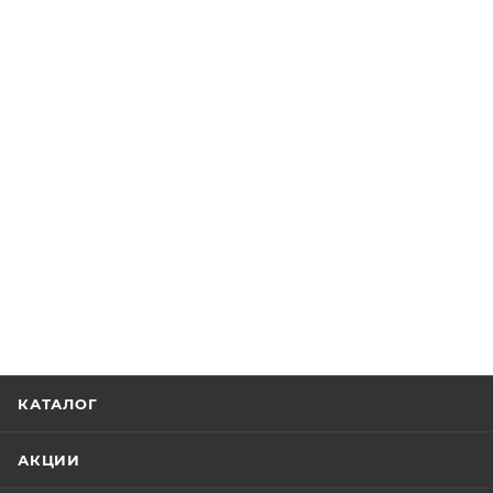
КАТАЛОГ
АКЦИИ