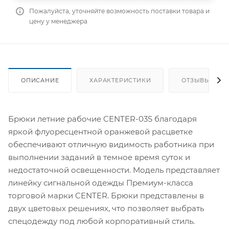
Пожалуйста, уточняйте возможность поставки товара и
цену у менеджера
ОПИСАНИЕ
ХАРАКТЕРИСТИКИ
ОТЗЫВЫ
Брюки летние рабочие CENTER-03S благодаря
яркой флуоресцентной оранжевой расцветке
обеспечивают отличную видимость работника при
выполнении заданий в темное время суток и
недостаточной освещенности. Модель представляет
линейку сигнальной одежды Премиум-класса
торговой марки CENTER. Брюки представлены в
двух цветовых решениях, что позволяет выбрать
спецодежду под любой корпоративный стиль.