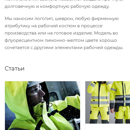
долговечную и комфортную рабочую одежду.
Мы наносим логотип, шеврон, любую фирменную
атрибутику на рабочий костюм в процессе
производства или на готовое изделие. Модель во
флуоресцентном лимонно-желтом цвете хорошо
сочетается с другими элементами рабочей одежды.
Статьи