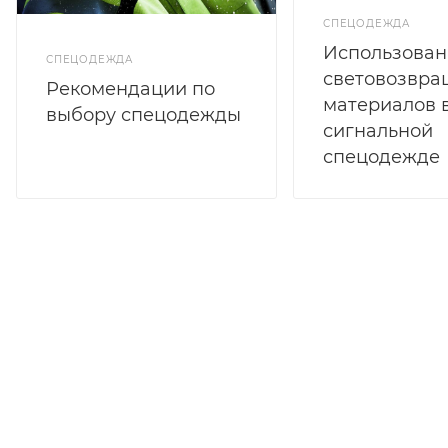
СПЕЦОДЕЖДА
Использован
СПЕЦОДЕЖДА
световозвр
Рекомендации по
материалов 
выбору спецодежды
сигнальной
спецодежде