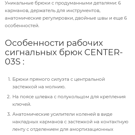
Уникальные брюки с продуманными деталями: 6
карманов, держатель для инструментов,
анатомические регулировки, двойные швы и еще 6
особенностей.
Особенности рабочих
сигнальных брюк CENTER-
03S :
Брюки прямого силуэта с центральной
застежкой на молнию.
На поясе шлевка с полукольцом для крепления
ключей.
Анатомические усилители коленей в виде
накладных карманов с застежкой на контактную
ленту с отделением для амортизационных