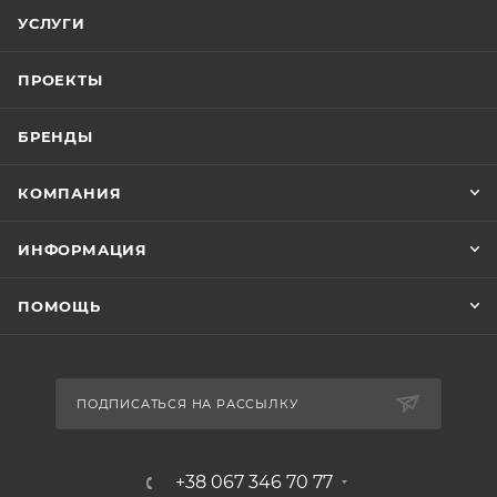
УСЛУГИ
ПРОЕКТЫ
БРЕНДЫ
КОМПАНИЯ
ИНФОРМАЦИЯ
ПОМОЩЬ
ПОДПИСАТЬСЯ НА РАССЫЛКУ
+38 067 346 70 77