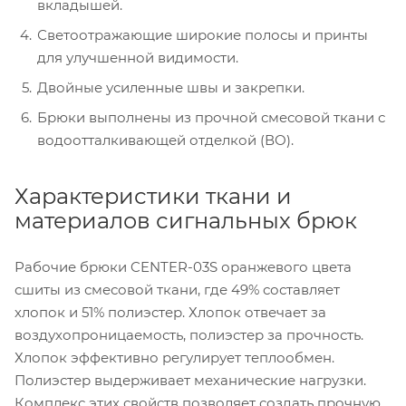
вкладышей.
Светоотражающие широкие полосы и принты
для улучшенной видимости.
Двойные усиленные швы и закрепки.
Брюки выполнены из прочной смесовой ткани с
водоотталкивающей отделкой (ВО).
Характеристики ткани и
материалов сигнальных брюк
Рабочие брюки CENTER-03S оранжевого цвета
сшиты из смесовой ткани, где 49% составляет
хлопок и 51% полиэстер. Хлопок отвечает за
воздухопроницаемость, полиэстер за прочность.
Хлопок эффективно регулирует теплообмен.
Полиэстер выдерживает механические нагрузки.
Комплекс этих свойств позволяет создать прочную,