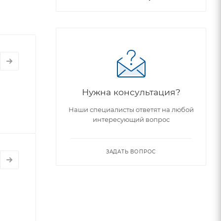
Нужна консультация?
Наши специалисты ответят на любой
интересующий вопрос
ЗАДАТЬ ВОПРОС