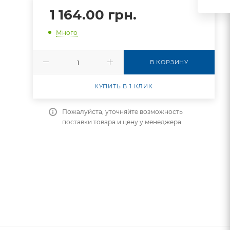
1 164.00
грн.
Много
В КОРЗИНУ
КУПИТЬ В 1 КЛИК
Пожалуйста, уточняйте возможность
поставки товара и цену у менеджера