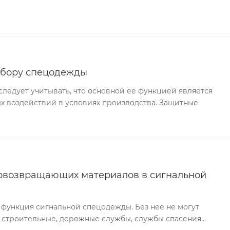
ыбору спецодежды
едует учитывать, что основной ее функцией является
х воздействий в условиях производства. Защитные
овозвращающих материалов в сигнальной
 функция сигнальной спецодежды. Без нее не могут
 строительные, дорожные службы, службы спасения…