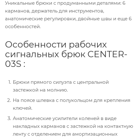
Уникальные брюки с продуманными деталями: 6
карманов, держатель для инструментов,
анатомические регулировки, двойные швы и еще 6
особенностей.
Особенности рабочих
сигнальных брюк CENTER-
03S :
Брюки прямого силуэта с центральной
застежкой на молнию.
На поясе шлевка с полукольцом для крепления
ключей.
Анатомические усилители коленей в виде
накладных карманов с застежкой на контактную
ленту с отделением для амортизационных