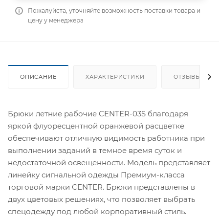
Пожалуйста, уточняйте возможность поставки товара и
цену у менеджера
ОПИСАНИЕ
ХАРАКТЕРИСТИКИ
ОТЗЫВЫ
Брюки летние рабочие CENTER-03S благодаря
яркой флуоресцентной оранжевой расцветке
обеспечивают отличную видимость работника при
выполнении заданий в темное время суток и
недостаточной освещенности. Модель представляет
линейку сигнальной одежды Премиум-класса
торговой марки CENTER. Брюки представлены в
двух цветовых решениях, что позволяет выбрать
спецодежду под любой корпоративный стиль.