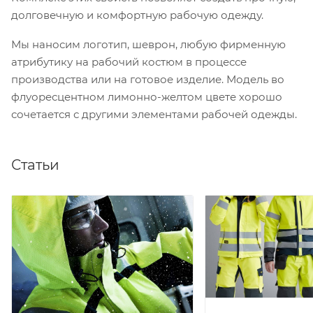
долговечную и комфортную рабочую одежду.
Мы наносим логотип, шеврон, любую фирменную
атрибутику на рабочий костюм в процессе
производства или на готовое изделие. Модель во
флуоресцентном лимонно-желтом цвете хорошо
сочетается с другими элементами рабочей одежды.
Статьи