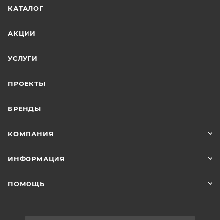
КАТАЛОГ
АКЦИИ
УСЛУГИ
ПРОЕКТЫ
БРЕНДЫ
КОМПАНИЯ
ИНФОРМАЦИЯ
ПОМОЩЬ