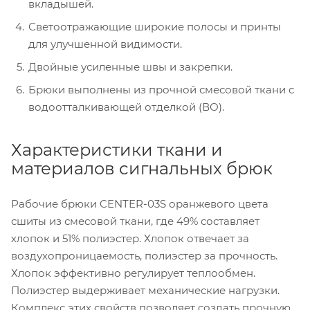
вкладышей.
Светоотражающие широкие полосы и принты
для улучшенной видимости.
Двойные усиленные швы и закрепки.
Брюки выполнены из прочной смесовой ткани с
водоотталкивающей отделкой (ВО).
Характеристики ткани и
материалов сигнальных брюк
Рабочие брюки CENTER-03S оранжевого цвета
сшиты из смесовой ткани, где 49% составляет
хлопок и 51% полиэстер. Хлопок отвечает за
воздухопроницаемость, полиэстер за прочность.
Хлопок эффективно регулирует теплообмен.
Полиэстер выдерживает механические нагрузки.
Комплекс этих свойств позволяет создать прочную,