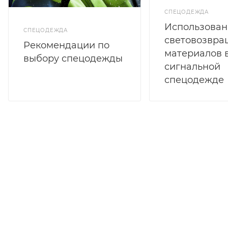
СПЕЦОДЕЖДА
Использован
СПЕЦОДЕЖДА
световозвр
Рекомендации по
материалов 
выбору спецодежды
сигнальной
спецодежде