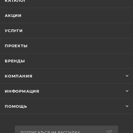
КАТАЛОГ
АКЦИИ
УСЛУГИ
ПРОЕКТЫ
БРЕНДЫ
КОМПАНИЯ
ИНФОРМАЦИЯ
ПОМОЩЬ
ПОДПИСАТЬСЯ НА РАССЫЛКУ