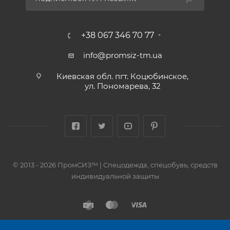
+38 067 346 70 77
info@promsiz-tm.ua
Киевская обл. пгт. Коцюбинское,
ул. Пономарева, 32
© 2013 - 2026 ПромСИЗ™ | Спецодежда, спецобувь, средств
индивидуальной защиты