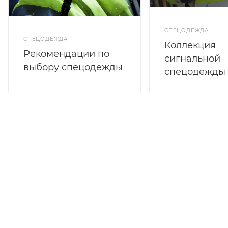
СПЕЦОДЕЖДА
СПЕЦОДЕЖДА
Коллекция
Рекомендации по
сигнальной
выбору спецодежды
спецодежды