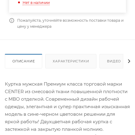
Нет в наличии
Пожалуйста, уточняйте возможность поставки товара и
цену у менеджера
ОПИСАНИЕ
ХАРАКТЕРИСТИКИ
ВИДЕО
Куртка мужская Премиум класса торговой марки
CENTER из смесовой ткани повышенной плотности
с МВО отделкой. Современный дизайн рабочей
одежды, элегантная и супер практичная изысканная
модель в сине-черном цветовом решении для
яркой работы! Двухцветная рабочая куртка с
застежкой на закрытую планкой молнию.