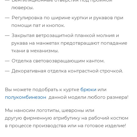
люверсы.
Регулировка по ширине куртки и рукавов при
помощи пат и кнопок.
Закрытая ветрозащитной планкой молния и
рукава на манжетах предотвращают попадание
ткани в механизмы.
Отделка световозвращающим кантом.
Декоративная отделка контрастной строчкой.
Вы можете подобрать к куртке
брюки
или
полукомбинезон
данной модели любого размера!
Мы наносим логотипы, шевроны или
другую фирменную атрибутику на рабочий костюм
в процессе производства или на готовое изделие!