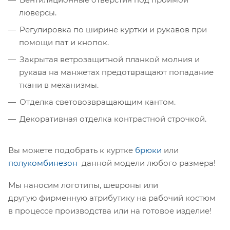
люверсы.
Регулировка по ширине куртки и рукавов при
помощи пат и кнопок.
Закрытая ветрозащитной планкой молния и
рукава на манжетах предотвращают попадание
ткани в механизмы.
Отделка световозвращающим кантом.
Декоративная отделка контрастной строчкой.
Вы можете подобрать к куртке
брюки
или
полукомбинезон
данной модели любого размера!
Мы наносим логотипы, шевроны или
другую фирменную атрибутику на рабочий костюм
в процессе производства или на готовое изделие!