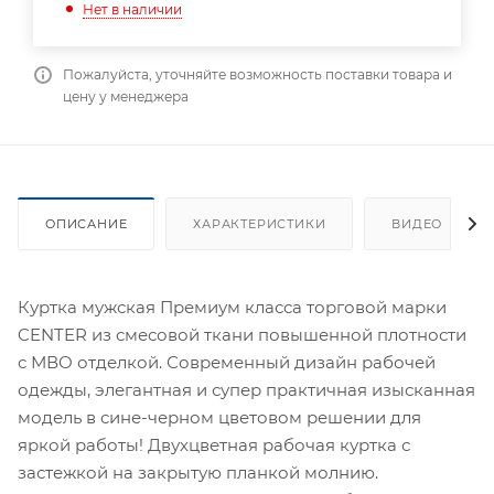
Нет в наличии
Пожалуйста, уточняйте возможность поставки товара и
цену у менеджера
ОПИСАНИЕ
ХАРАКТЕРИСТИКИ
ВИДЕО
Куртка мужская Премиум класса торговой марки
CENTER из смесовой ткани повышенной плотности
с МВО отделкой. Современный дизайн рабочей
одежды, элегантная и супер практичная изысканная
модель в сине-черном цветовом решении для
яркой работы! Двухцветная рабочая куртка с
застежкой на закрытую планкой молнию.