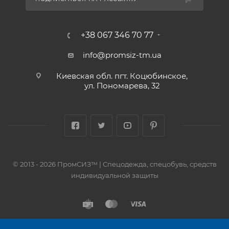
+38 067 346 70 77
info@promsiz-tm.ua
Киевская обл. пгт. Коцюбинское,
ул. Пономарева, 32
© 2013 - 2026 ПромСИЗ™ | Спецодежда, спецобувь, средств
индивидуальной защиты