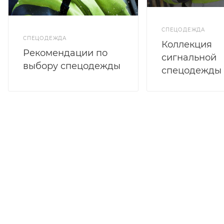
СПЕЦОДЕЖДА
СПЕЦОДЕЖДА
Коллекция
Рекомендации по
сигнальной
выбору спецодежды
спецодежды