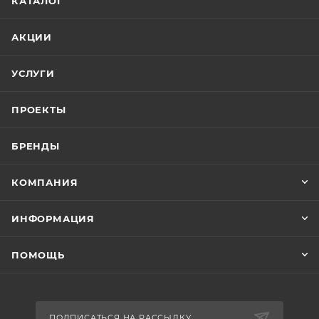
КАТАЛОГ
АКЦИИ
УСЛУГИ
ПРОЕКТЫ
БРЕНДЫ
КОМПАНИЯ
ИНФОРМАЦИЯ
ПОМОЩЬ
ПОДПИСАТЬСЯ НА РАССЫЛКУ