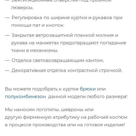
люверсы.
Регулировка по ширине куртки и рукавов при
помощи пат и кнопок.
Закрытая ветрозащитной планкой молния и
рукава на манжетах предотвращают попадание
ткани в механизмы.
Отделка световозвращающим кантом.
Декоративная отделка контрастной строчкой.
Вы можете подобрать к куртке
брюки
или
полукомбинезон
данной модели любого размера!
Мы наносим логотипы, шевроны или
другую фирменную атрибутику на рабочий костюм
в процессе производства или на готовое изделие!