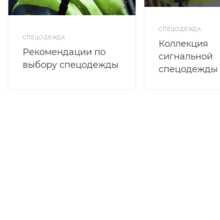
СПЕЦОДЕЖДА
СПЕЦОДЕЖДА
Коллекция
Рекомендации по
сигнальной
выбору спецодежды
спецодежды