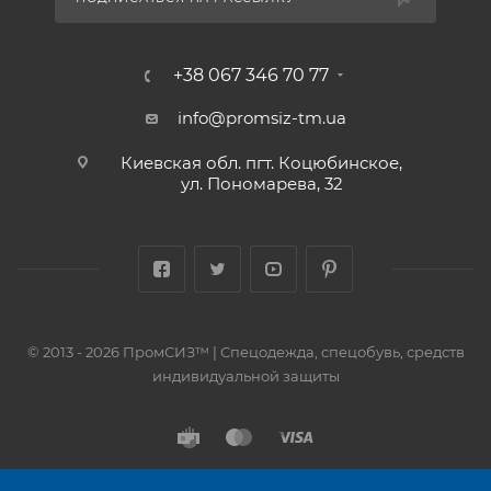
+38 067 346 70 77
info@promsiz-tm.ua
Киевская обл. пгт. Коцюбинское,
ул. Пономарева, 32
© 2013 - 2026 ПромСИЗ™ | Спецодежда, спецобувь, средств
индивидуальной защиты