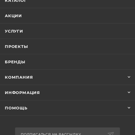
КАТАЛОГ
АКЦИИ
УСЛУГИ
ПРОЕКТЫ
БРЕНДЫ
КОМПАНИЯ
ИНФОРМАЦИЯ
ПОМОЩЬ
ПОДПИСАТЬСЯ НА РАССЫЛКУ