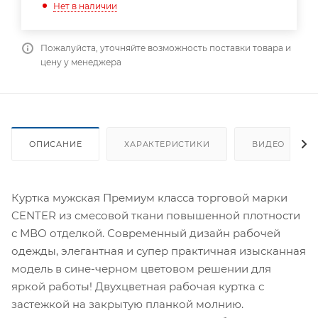
Нет в наличии
Пожалуйста, уточняйте возможность поставки товара и
цену у менеджера
ОПИСАНИЕ
ХАРАКТЕРИСТИКИ
ВИДЕО
Куртка мужская Премиум класса торговой марки
CENTER из смесовой ткани повышенной плотности
с МВО отделкой. Современный дизайн рабочей
одежды, элегантная и супер практичная изысканная
модель в сине-черном цветовом решении для
яркой работы! Двухцветная рабочая куртка с
застежкой на закрытую планкой молнию.