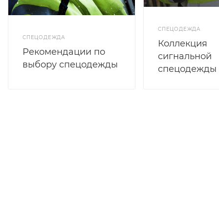
СПЕЦОДЕЖДА
СПЕЦОДЕЖДА
Коллекция
Рекомендации по
сигнальной
выбору спецодежды
спецодежды