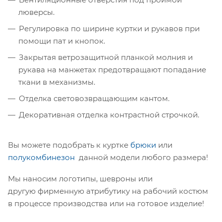
люверсы.
Регулировка по ширине куртки и рукавов при
помощи пат и кнопок.
Закрытая ветрозащитной планкой молния и
рукава на манжетах предотвращают попадание
ткани в механизмы.
Отделка световозвращающим кантом.
Декоративная отделка контрастной строчкой.
Вы можете подобрать к куртке
брюки
или
полукомбинезон
данной модели любого размера!
Мы наносим логотипы, шевроны или
другую фирменную атрибутику на рабочий костюм
в процессе производства или на готовое изделие!