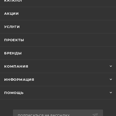
КАТАЛОГ
АКЦИИ
УСЛУГИ
ПРОЕКТЫ
БРЕНДЫ
КОМПАНИЯ
ИНФОРМАЦИЯ
ПОМОЩЬ
ПОДПИСАТЬСЯ НА РАССЫЛКУ