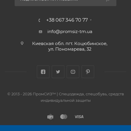
+38 067 346 70 77
info@promsiz-tm.ua
Киевская обл. пгт. Коцюбинское,
ул. Пономарева, 32
© 2013 - 2026 ПромСИЗ™ | Спецодежда, спецобувь, средств
индивидуальной защиты