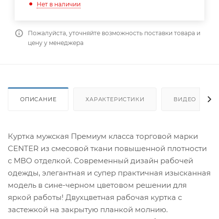
Нет в наличии
Пожалуйста, уточняйте возможность поставки товара и
цену у менеджера
ОПИСАНИЕ
ХАРАКТЕРИСТИКИ
ВИДЕО
Куртка мужская Премиум класса торговой марки
CENTER из смесовой ткани повышенной плотности
с МВО отделкой. Современный дизайн рабочей
одежды, элегантная и супер практичная изысканная
модель в сине-черном цветовом решении для
яркой работы! Двухцветная рабочая куртка с
застежкой на закрытую планкой молнию.