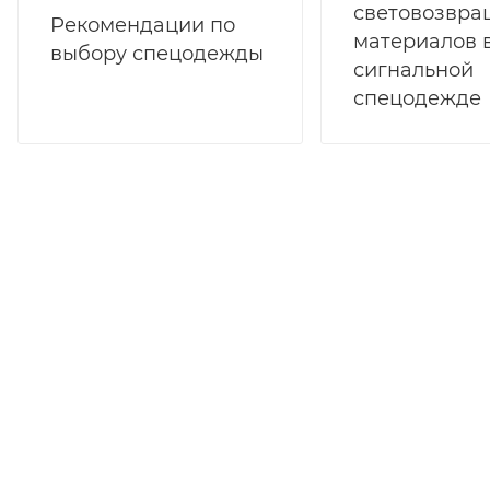
световозвр
Рекомендации по
материалов 
выбору спецодежды
сигнальной
спецодежде