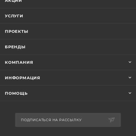
АКЦИИ
УСЛУГИ
ПРОЕКТЫ
БРЕНДЫ
КОМПАНИЯ
ИНФОРМАЦИЯ
ПОМОЩЬ
ПОДПИСАТЬСЯ НА РАССЫЛКУ