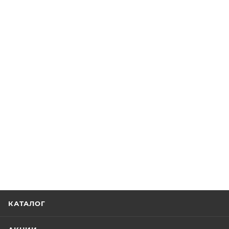
КАТАЛОГ