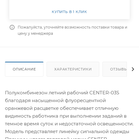
КУПИТЬ В 1 КЛИК
Пожалуйста, уточняйте возможность поставки товара и
цену у менеджера
ОПИСАНИЕ
ХАРАКТЕРИСТИКИ
ОТЗЫВЫ
Полукомбинезон летний рабочий CENTER-03S
благодаря насыщенной флуоресцентной
оранжевой расцветке обеспечивает отличную
видимость работника при выполнении заданий в
темное время суток и недостаточной освещенности.
Модель представляет линейку сигнальной одежды