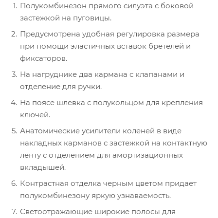
Полукомбинезон прямого силуэта с боковой
застежкой на пуговицы.
Предусмотрена удобная регулировка размера
при помощи эластичных вставок бретелей и
фиксаторов.
На нагруднике два кармана с клапанами и
отделение для ручки.
На поясе шлевка с полукольцом для крепления
ключей.
Анатомические усилители коленей в виде
накладных карманов с застежкой на контактную
ленту с отделением для амортизационных
вкладышей.
Контрастная отделка черным цветом придает
полукомбинезону яркую узнаваемость.
Светоотражающие широкие полосы для