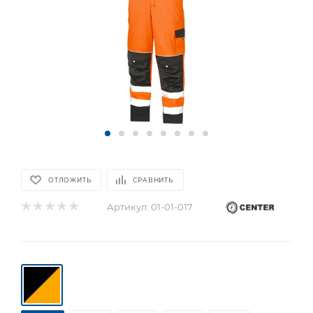
ОТЛОЖИТЬ
СРАВНИТЬ
Артикул:
01-01-017