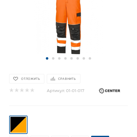
ОТЛОЖИТЬ
СРАВНИТЬ
Артикул:
01-01-017