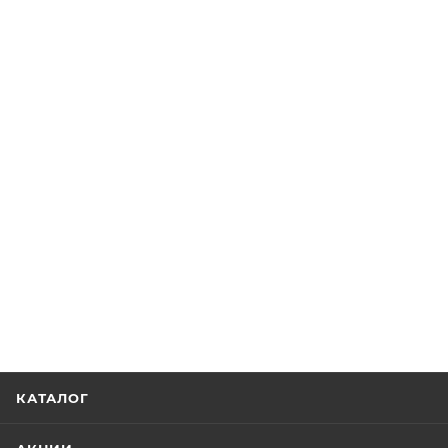
КАТАЛОГ