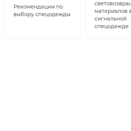
световозвр
Рекомендации по
материалов 
выбору спецодежды
сигнальной
спецодежде