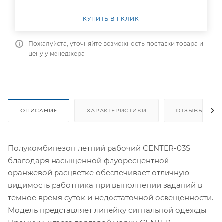
КУПИТЬ В 1 КЛИК
Пожалуйста, уточняйте возможность поставки товара и
цену у менеджера
ОПИСАНИЕ
ХАРАКТЕРИСТИКИ
ОТЗЫВЫ
Полукомбинезон летний рабочий CENTER-03S
благодаря насыщенной флуоресцентной
оранжевой расцветке обеспечивает отличную
видимость работника при выполнении заданий в
темное время суток и недостаточной освещенности.
Модель представляет линейку сигнальной одежды