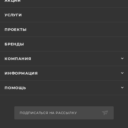
АКЦИИ
УСЛУГИ
ПРОЕКТЫ
БРЕНДЫ
КОМПАНИЯ
ИНФОРМАЦИЯ
ПОМОЩЬ
ПОДПИСАТЬСЯ НА РАССЫЛКУ