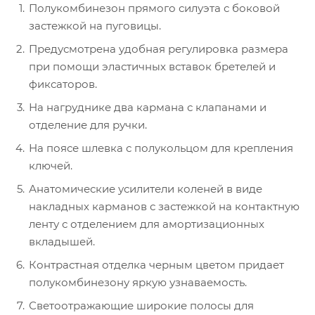
Полукомбинезон прямого силуэта с боковой
застежкой на пуговицы.
Предусмотрена удобная регулировка размера
при помощи эластичных вставок бретелей и
фиксаторов.
На нагруднике два кармана с клапанами и
отделение для ручки.
На поясе шлевка с полукольцом для крепления
ключей.
Анатомические усилители коленей в виде
накладных карманов с застежкой на контактную
ленту с отделением для амортизационных
вкладышей.
Контрастная отделка черным цветом придает
полукомбинезону яркую узнаваемость.
Светоотражающие широкие полосы для