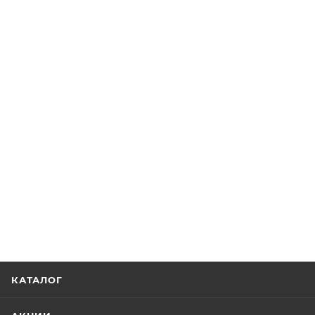
КАТАЛОГ