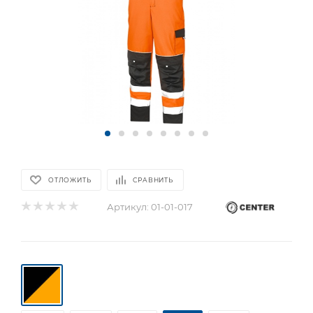
ОТЛОЖИТЬ
СРАВНИТЬ
Артикул:
01-01-017