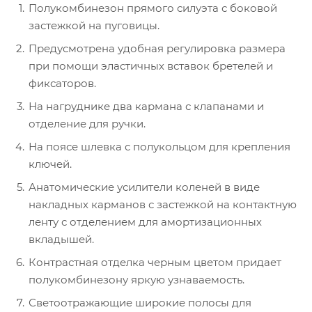
Полукомбинезон прямого силуэта с боковой
застежкой на пуговицы.
Предусмотрена удобная регулировка размера
при помощи эластичных вставок бретелей и
фиксаторов.
На нагруднике два кармана с клапанами и
отделение для ручки.
На поясе шлевка с полукольцом для крепления
ключей.
Анатомические усилители коленей в виде
накладных карманов с застежкой на контактную
ленту с отделением для амортизационных
вкладышей.
Контрастная отделка черным цветом придает
полукомбинезону яркую узнаваемость.
Светоотражающие широкие полосы для