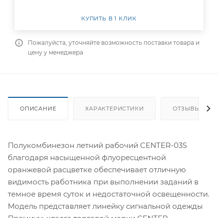
КУПИТЬ В 1 КЛИК
Пожалуйста, уточняйте возможность поставки товара и
цену у менеджера
ОПИСАНИЕ
ХАРАКТЕРИСТИКИ
ОТЗЫВЫ
Полукомбинезон летний рабочий CENTER-03S
благодаря насыщенной флуоресцентной
оранжевой расцветке обеспечивает отличную
видимость работника при выполнении заданий в
темное время суток и недостаточной освещенности.
Модель представляет линейку сигнальной одежды