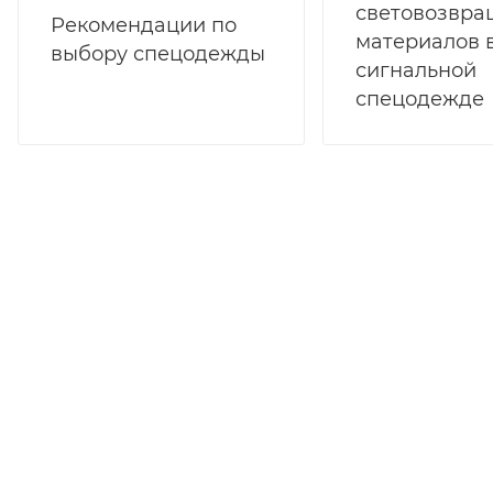
световозвр
Рекомендации по
материалов 
выбору спецодежды
сигнальной
спецодежде