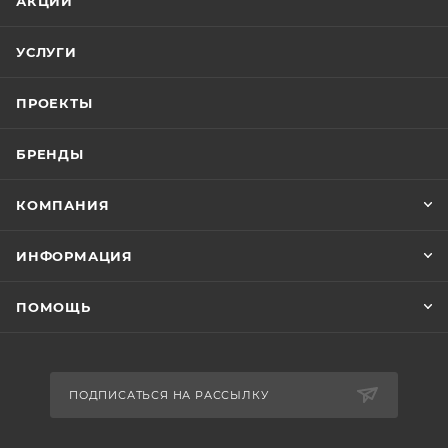
АКЦИИ
УСЛУГИ
ПРОЕКТЫ
БРЕНДЫ
КОМПАНИЯ
ИНФОРМАЦИЯ
ПОМОЩЬ
ПОДПИСАТЬСЯ НА РАССЫЛКУ