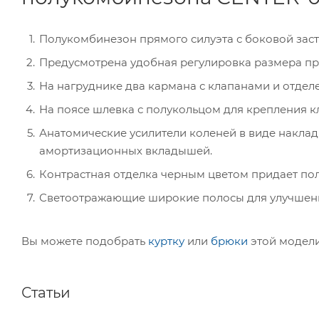
Полукомбинезон прямого силуэта с боковой заст
Предусмотрена удобная регулировка размера пр
На нагруднике два кармана с клапанами и отделе
На поясе шлевка с полукольцом для крепления к
Анатомические усилители коленей в виде наклад
амортизационных вкладышей.
Контрастная отделка черным цветом придает по
Светоотражающие широкие полосы для улучшен
Вы можете подобрать
куртку
или
брюки
этой модели
Статьи