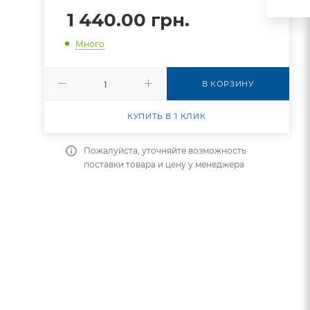
1 440.00
грн.
Много
В КОРЗИНУ
КУПИТЬ В 1 КЛИК
Пожалуйста, уточняйте возможность
поставки товара и цену у менеджера