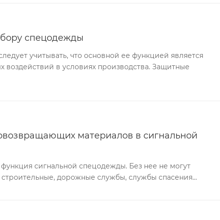
ыбору спецодежды
едует учитывать, что основной ее функцией является
х воздействий в условиях производства. Защитные
овозвращающих материалов в сигнальной
 функция сигнальной спецодежды. Без нее не могут
 строительные, дорожные службы, службы спасения…