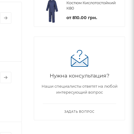
Костюм Кислотостойкий
К80
от
810.00 грн.
Нужна консультация?
Наши специалисты ответят на любой
интересующий вопрос
ЗАДАТЬ ВОПРОС