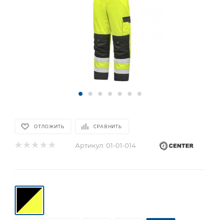
ОТЛОЖИТЬ
СРАВНИТЬ
Артикул:
01-01-014