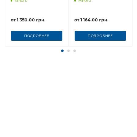
Много
Много
от
1 350.00 грн.
от
1 164.00 грн.
ПОДРОБНЕЕ
ПОДРОБНЕЕ