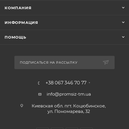
КОМПАНИЯ
ИНФОРМАЦИЯ
ПОМОЩЬ
ПОДПИСАТЬСЯ НА РАССЫЛКУ
+38 067 346 70 77
info@promsiz-tm.ua
Киевская обл. пгт. Коцюбинское,
ул. Пономарева, 32