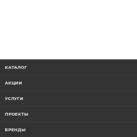
КАТАЛОГ
АКЦИИ
УСЛУГИ
ПРОЕКТЫ
БРЕНДЫ