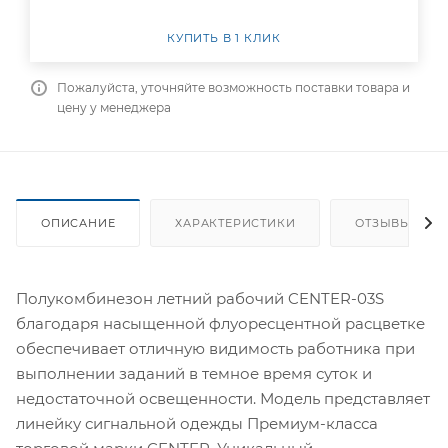
КУПИТЬ В 1 КЛИК
Пожалуйста, уточняйте возможность поставки товара и
цену у менеджера
ОПИСАНИЕ
ХАРАКТЕРИСТИКИ
ОТЗЫВЫ
Полукомбинезон летний рабочий CENTER-03S
благодаря насыщенной флуоресцентной расцветке
обеспечивает отличную видимость работника при
выполнении заданий в темное время суток и
недостаточной освещенности. Модель представляет
линейку сигнальной одежды Премиум-класса