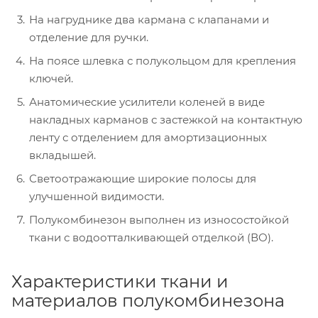
На нагруднике два кармана с клапанами и
отделение для ручки.
На поясе шлевка с полукольцом для крепления
ключей.
Анатомические усилители коленей в виде
накладных карманов с застежкой на контактную
ленту с отделением для амортизационных
вкладышей.
Светоотражающие широкие полосы для
улучшенной видимости.
Полукомбинезон выполнен из износостойкой
ткани с водоотталкивающей отделкой (ВО).
Характеристики ткани и
материалов полукомбинезона