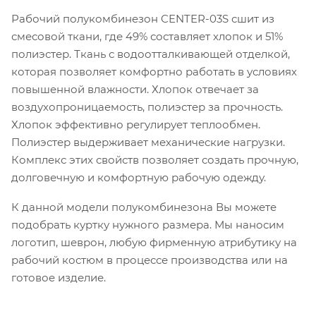
Рабочий полукомбинезон CENTER-03S сшит из
смесовой ткани, где 49% составляет хлопок и 51%
полиэстер. Ткань с водоотталкивающей отделкой,
которая позволяет комфортно работать в условиях
повышенной влажности. Хлопок отвечает за
воздухопроницаемость, полиэстер за прочность.
Хлопок эффективно регулирует теплообмен.
Полиэстер выдерживает механические нагрузки.
Комплекс этих свойств позволяет создать прочную,
долговечную и комфортную рабочую одежду.
К данной модели полукомбинезона Вы можете
подобрать куртку нужного размера. Мы наносим
логотип, шеврон, любую фирменную атрибутику на
рабочий костюм в процессе производства или на
готовое изделие.