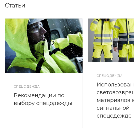
Статьи
СПЕЦОДЕЖДА
Использован
СПЕЦОДЕЖДА
световозвр
Рекомендации по
материалов 
выбору спецодежды
сигнальной
спецодежде