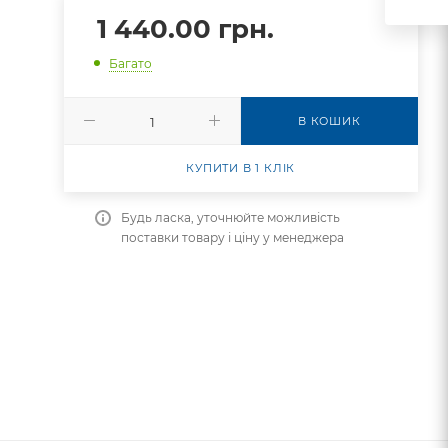
1 440.00
грн.
Багато
В КОШИК
КУПИТИ В 1 КЛІК
Будь ласка, уточнюйте можливість
поставки товару і ціну у менеджера