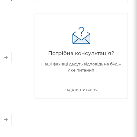
Потрібна консультація?
Наші фахівці дадуть відповідь на будь-
яке питання
ЗАДАТИ ПИТАННЯ