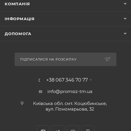
КОМПАНІЯ
ІНФОРМАЦІЯ
ДОПОМОГА
ПІДПИСАТИСЯ НА РОЗСИЛКУ
+38 067 346 70 77
info@promsiz-tm.ua
Київська обл. смт. Коцюбинське,
вул. Пономарьова, 32