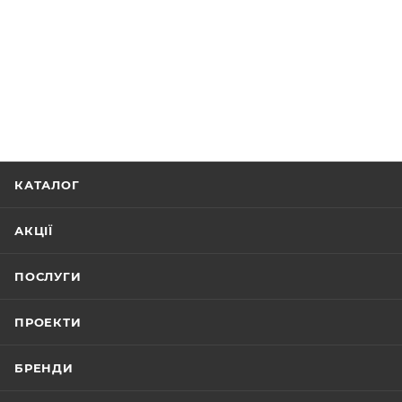
КАТАЛОГ
АКЦІЇ
ПОСЛУГИ
ПРОЕКТИ
БРЕНДИ