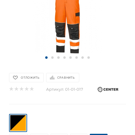
ОТЛОЖИТЬ
СРАВНИТЬ
Артикул:
01-01-017