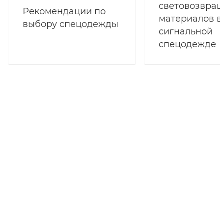
световозвр
Рекомендации по
материалов 
выбору спецодежды
сигнальной
спецодежде