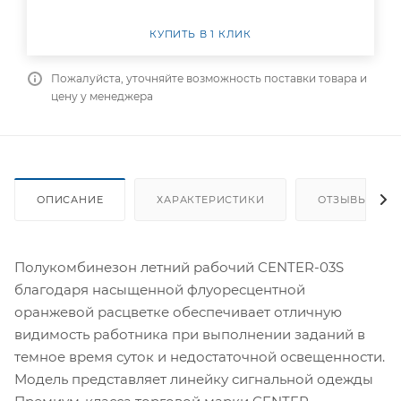
КУПИТЬ В 1 КЛИК
Пожалуйста, уточняйте возможность поставки товара и
цену у менеджера
ОПИСАНИЕ
ХАРАКТЕРИСТИКИ
ОТЗЫВЫ
Полукомбинезон летний рабочий CENTER-03S
благодаря насыщенной флуоресцентной
оранжевой расцветке обеспечивает отличную
видимость работника при выполнении заданий в
темное время суток и недостаточной освещенности.
Модель представляет линейку сигнальной одежды