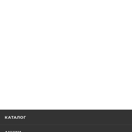
КАТАЛОГ