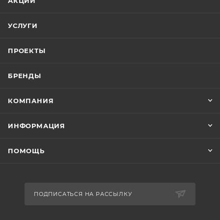
АКЦИИ
УСЛУГИ
ПРОЕКТЫ
БРЕНДЫ
КОМПАНИЯ
ИНФОРМАЦИЯ
ПОМОЩЬ
ПОДПИСАТЬСЯ НА РАССЫЛКУ