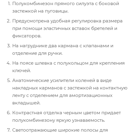
Полукомбинезон прямого силуэта с боковой
застежкой на пуговицы.
Предусмотрена удобная регулировка размера
при помощи эластичных вставок бретелей и
фиксаторов.
На нагруднике два кармана с клапанами и
отделение для ручки.
На поясе шлевка с полукольцом для крепления
ключей.
Анатомические усилители коленей в виде
накладных карманов с застежкой на контактную
ленту с отделением для амортизационных
вкладышей.
Контрастная отделка черным цветом придает
полукомбинезону яркую узнаваемость.
Светоотражающие широкие полосы для