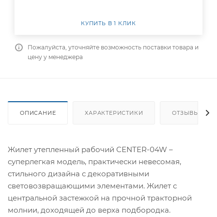
КУПИТЬ В 1 КЛИК
Пожалуйста, уточняйте возможность поставки товара и
цену у менеджера
ОПИСАНИЕ
ХАРАКТЕРИСТИКИ
ОТЗЫВЫ
Жилет утепленный рабочий CENTER-04W –
суперлегкая модель, практически невесомая,
стильного дизайна с декоративными
световозвращающими элементами. Жилет с
центральной застежкой на прочной тракторной
молнии, доходящей до верха подбородка.