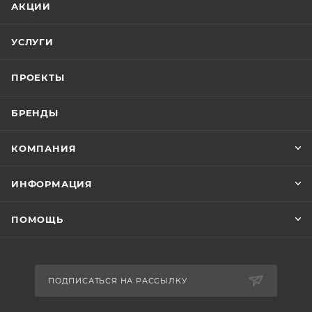
АКЦИИ
УСЛУГИ
ПРОЕКТЫ
БРЕНДЫ
КОМПАНИЯ
ИНФОРМАЦИЯ
ПОМОЩЬ
ПОДПИСАТЬСЯ НА РАССЫЛКУ