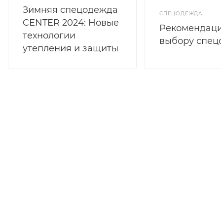
Зимняя спецодежда
СПЕЦОДЕЖДА
CENTER 2024: Новые
Рекомендаци
технологии
выбору спе
утепления и защиты