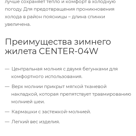
лучше сохраняет тепло и комфорт в холодную
погоду. Для предотвращения проникновения
холода в район поясницы – длина спинки
увеличена.
Преимущества зимнего
жилета CENTER-04W
Центральная молния с двумя бегунками для
комфортного использования.
Верх молнии прикрыт мягкой тканевой
накладкой, которая препятствует травмированию
молнией шеи.
Кармашки с застежкой-молнией.
Легкий вес изделия.