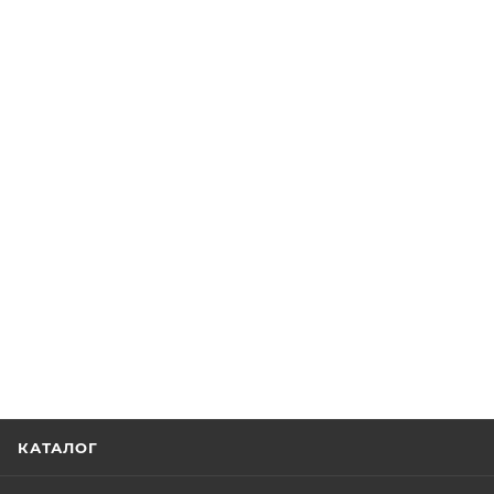
КАТАЛОГ