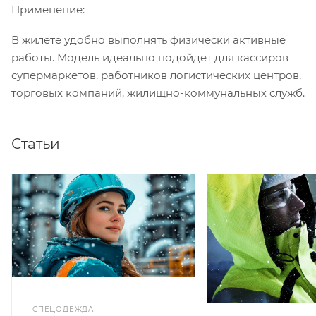
Применение:
В жилете удобно выполнять физически активные
работы. Модель идеально подойдет для кассиров
супермаркетов, работников логистических центров,
торговых компаний, жилищно-коммунальных служб.
Статьи
СПЕЦОДЕЖДА