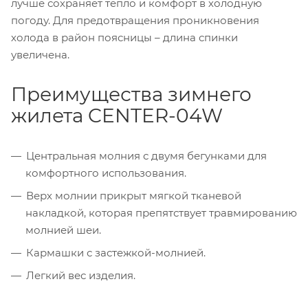
лучше сохраняет тепло и комфорт в холодную
погоду. Для предотвращения проникновения
холода в район поясницы – длина спинки
увеличена.
Преимущества зимнего
жилета CENTER-04W
Центральная молния с двумя бегунками для
комфортного использования.
Верх молнии прикрыт мягкой тканевой
накладкой, которая препятствует травмированию
молнией шеи.
Кармашки с застежкой-молнией.
Легкий вес изделия.