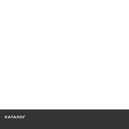
КАТАЛОГ