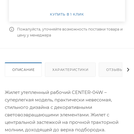
КУПИТЬ В 1 КЛИК
Пожалуйста, уточняйте возможность поставки товара и
цену у менеджера
ОПИСАНИЕ
ХАРАКТЕРИСТИКИ
ОТЗЫВЫ
Жилет утепленный рабочий CENTER-04W –
суперлегкая модель, практически невесомая,
стильного дизайна с декоративными
световозвращающими элементами. Жилет с
центральной застежкой на прочной тракторной
молнии, доходящей до верха подбородка.