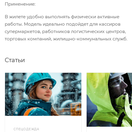
Применение:
В жилете удобно выполнять физически активные
работы. Модель идеально подойдет для кассиров
супермаркетов, работников логистических центров,
торговых компаний, жилищно-коммунальных служб.
Статьи
СПЕЦОДЕЖДА