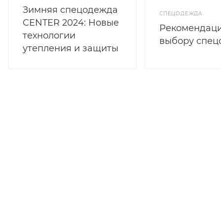
Зимняя спецодежда
СПЕЦОДЕЖДА
CENTER 2024: Новые
Рекомендаци
технологии
выбору спе
утепления и защиты