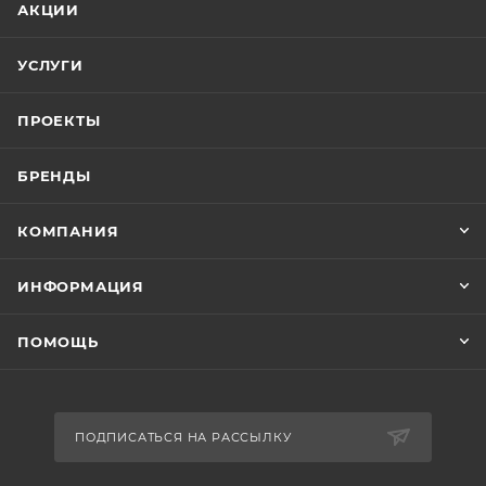
АКЦИИ
УСЛУГИ
ПРОЕКТЫ
БРЕНДЫ
КОМПАНИЯ
ИНФОРМАЦИЯ
ПОМОЩЬ
ПОДПИСАТЬСЯ НА РАССЫЛКУ