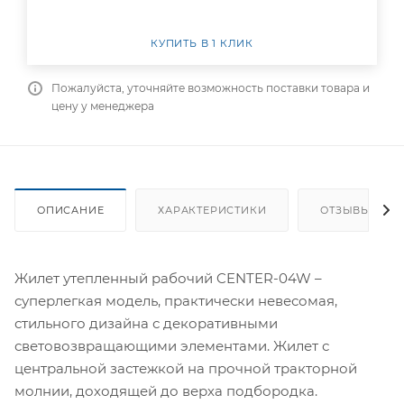
КУПИТЬ В 1 КЛИК
Пожалуйста, уточняйте возможность поставки товара и
цену у менеджера
ОПИСАНИЕ
ХАРАКТЕРИСТИКИ
ОТЗЫВЫ
Жилет утепленный рабочий CENTER-04W –
суперлегкая модель, практически невесомая,
стильного дизайна с декоративными
световозвращающими элементами. Жилет с
центральной застежкой на прочной тракторной
молнии, доходящей до верха подбородка.