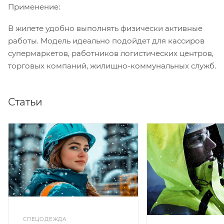
Применение:
В жилете удобно выполнять физически активные
работы. Модель идеально подойдет для кассиров
супермаркетов, работников логистических центров,
торговых компаний, жилищно-коммунальных служб.
Статьи
СПЕЦОДЕЖДА