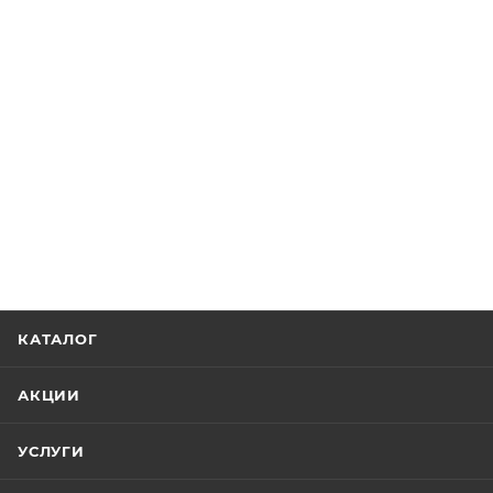
КАТАЛОГ
АКЦИИ
УСЛУГИ