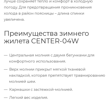
лучше сохраняет тепло и комфорт в холодную
погоду. Для предотвращения проникновения
холода в район поясницы – длина спинки
увеличена.
Преимущества зимнего
жилета CENTER-04W
Центральная молния с двумя бегунками для
комфортного использования.
Верх молнии прикрыт мягкой тканевой
накладкой, которая препятствует травмированию
молнией шеи.
Кармашки с застежкой-молнией.
Легкий вес изделия.