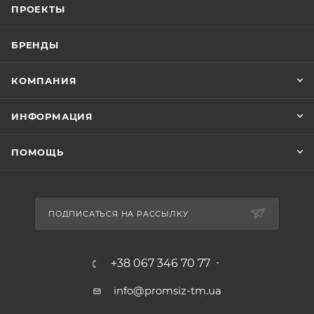
ПРОЕКТЫ
БРЕНДЫ
КОМПАНИЯ
ИНФОРМАЦИЯ
ПОМОЩЬ
ПОДПИСАТЬСЯ НА РАССЫЛКУ
+38 067 346 70 77
info@promsiz-tm.ua