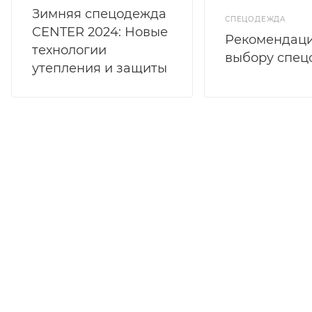
Зимняя спецодежда
СПЕЦОДЕЖДА
CENTER 2024: Новые
Рекомендаци
технологии
выбору спе
утепления и защиты