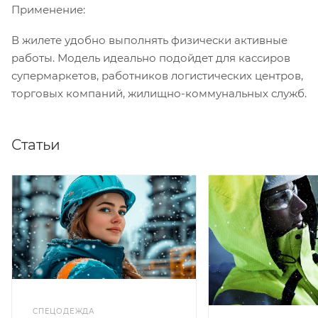
Применение:
В жилете удобно выполнять физически активные
работы. Модель идеально подойдет для кассиров
супермаркетов, работников логистических центров,
торговых компаний, жилищно-коммунальных служб.
Статьи
СПЕЦОДЕЖДА