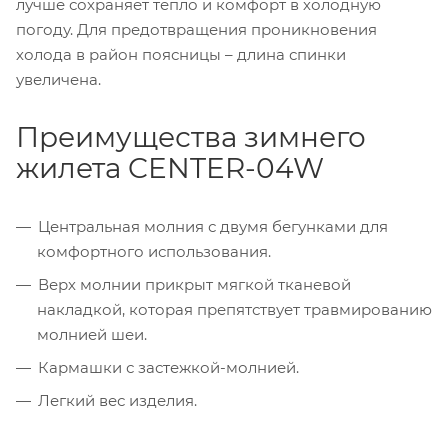
лучше сохраняет тепло и комфорт в холодную
погоду. Для предотвращения проникновения
холода в район поясницы – длина спинки
увеличена.
Преимущества зимнего
жилета CENTER-04W
Центральная молния с двумя бегунками для
комфортного использования.
Верх молнии прикрыт мягкой тканевой
накладкой, которая препятствует травмированию
молнией шеи.
Кармашки с застежкой-молнией.
Легкий вес изделия.