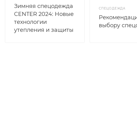
Зимняя спецодежда
СПЕЦОДЕЖДА
CENTER 2024: Новые
Рекомендаци
технологии
выбору спе
утепления и защиты