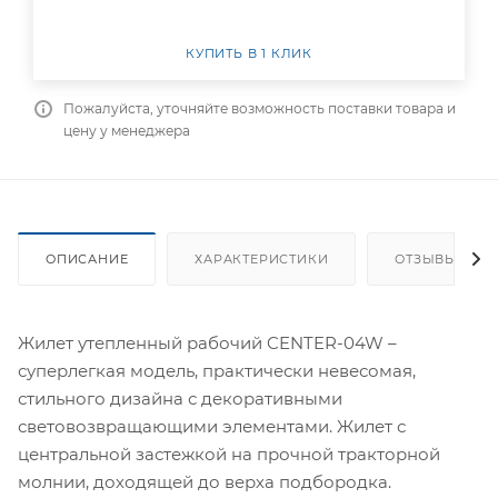
КУПИТЬ В 1 КЛИК
Пожалуйста, уточняйте возможность поставки товара и
цену у менеджера
ОПИСАНИЕ
ХАРАКТЕРИСТИКИ
ОТЗЫВЫ
Жилет утепленный рабочий CENTER-04W –
суперлегкая модель, практически невесомая,
стильного дизайна с декоративными
световозвращающими элементами. Жилет с
центральной застежкой на прочной тракторной
молнии, доходящей до верха подбородка.