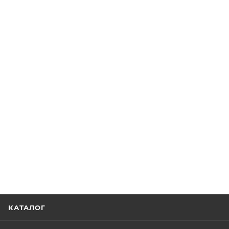
КАТАЛОГ