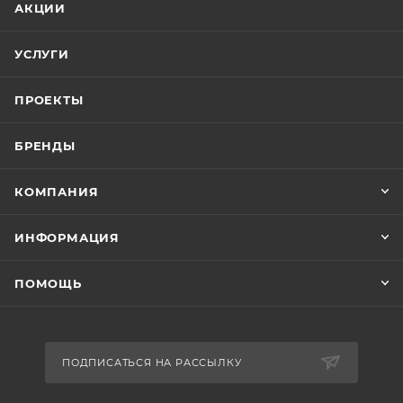
АКЦИИ
УСЛУГИ
ПРОЕКТЫ
БРЕНДЫ
КОМПАНИЯ
ИНФОРМАЦИЯ
ПОМОЩЬ
ПОДПИСАТЬСЯ НА РАССЫЛКУ