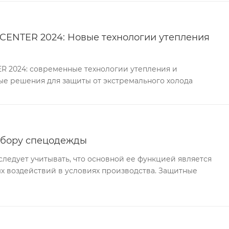
CENTER 2024: Новые технологии утепления
R 2024: современные технологии утепления и
ые решения для защиты от экстремального холода
ыбору спецодежды
едует учитывать, что основной ее функцией является
х воздействий в условиях производства. Защитные