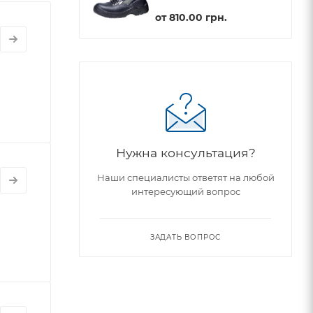
от
810.00 грн.
Нужна консультация?
Наши специалисты ответят на любой
интересующий вопрос
ЗАДАТЬ ВОПРОС