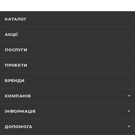
КАТАЛОГ
АКЦІЇ
ПОСЛУГИ
ПРОЕКТИ
БРЕНДИ
КОМПАНІЯ
ІНФОРМАЦІЯ
ДОПОМОГА