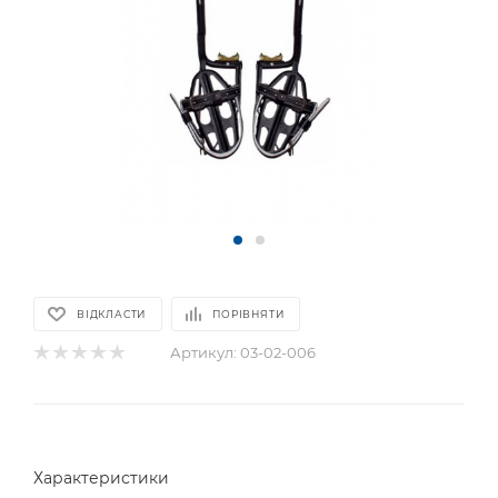
ВІДКЛАСТИ
ПОРІВНЯТИ
Артикул:
03-02-006
Характеристики