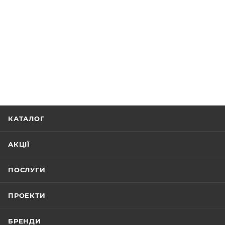
КАТАЛОГ
АКЦІЇ
ПОСЛУГИ
ПРОЕКТИ
БРЕНДИ