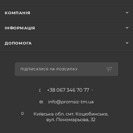
КОМПАНІЯ
ІНФОРМАЦІЯ
ДОПОМОГА
ПІДПИСАТИСЯ НА РОЗСИЛКУ
+38 067 346 70 77
info@promsiz-tm.ua
Київська обл. смт. Коцюбинське,
вул. Пономарьова, 32