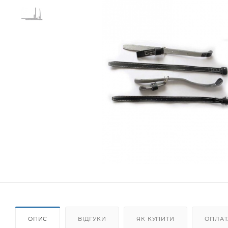
ОПИС
ВІДГУКИ
ЯК КУПИТИ
ОПЛАТ