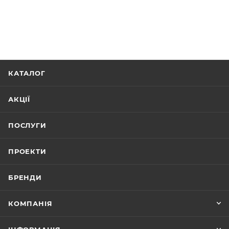
КАТАЛОГ
АКЦІЇ
ПОСЛУГИ
ПРОЕКТИ
БРЕНДИ
КОМПАНІЯ