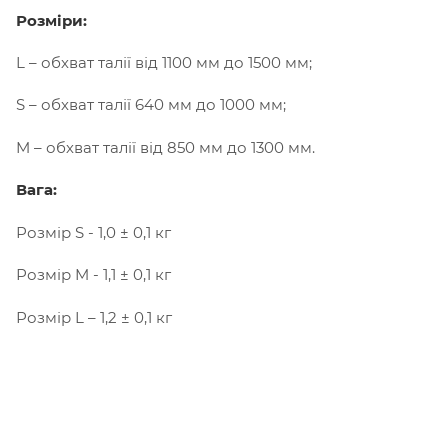
Розміри:
L – обхват талії від 1100 мм до 1500 мм;
S – обхват талії 640 мм до 1000 мм;
M – обхват талії від 850 мм до 1300 мм.
Вага:
Розмір S - 1,0 ± 0,1 кг
Розмір M - 1,1 ± 0,1 кг
Розмір L – 1,2 ± 0,1 кг