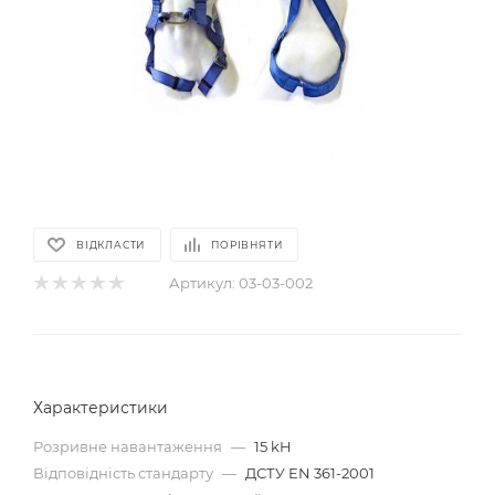
ВІДКЛАСТИ
ПОРІВНЯТИ
Артикул:
03-03-002
Характеристики
Розривне навантаження
—
15 kH
Відповідність стандарту
—
ДСТУ EN 361-2001