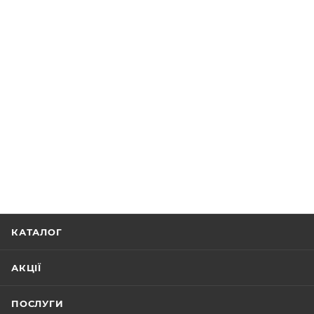
КАТАЛОГ
АКЦІЇ
ПОСЛУГИ