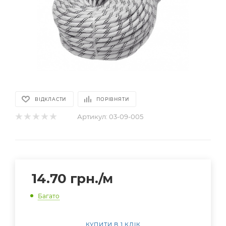
ВІДКЛАСТИ
ПОРІВНЯТИ
Артикул:
03-09-005
14.70
грн.
/м
Багато
КУПИТИ В 1 КЛІК