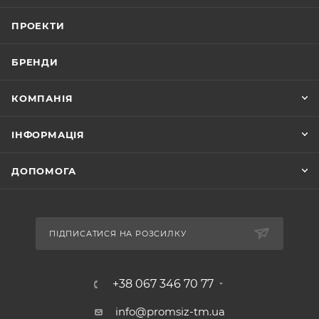
ПРОЕКТИ
БРЕНДИ
КОМПАНІЯ
ІНФОРМАЦІЯ
ДОПОМОГА
ПІДПИСАТИСЯ НА РОЗСИЛКУ
+38 067 346 70 77
info@promsiz-tm.ua