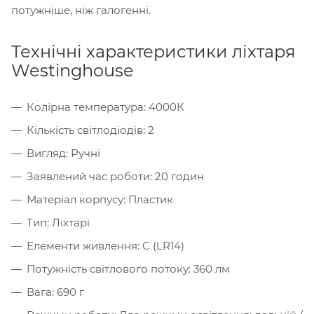
потужніше, ніж галогенні.
Технічні характеристики ліхтаря
Westinghouse
Колірна температура: 4000К
Кількість світлодіодів: 2
Вигляд: Ручні
Заявлений час роботи: 20 годин
Матеріал корпусу: Пластик
Тип: Ліхтарі
Елементи живлення: C (LR14)
Потужність світлового потоку: 360 лм
Вага: 690 г