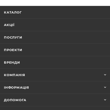
КАТАЛОГ
АКЦІЇ
ПОСЛУГИ
ПРОЕКТИ
БРЕНДИ
КОМПАНІЯ
ІНФОРМАЦІЯ
ДОПОМОГА