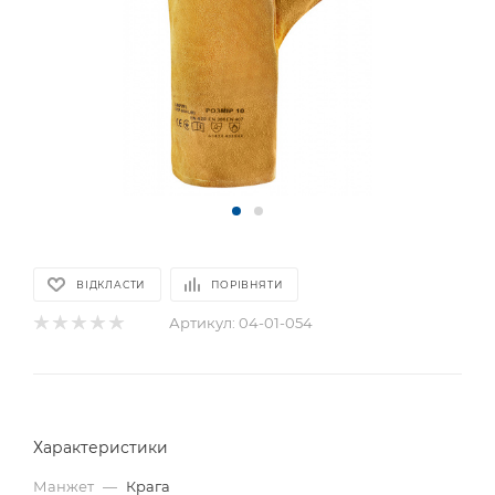
ВІДКЛАСТИ
ПОРІВНЯТИ
Артикул:
04-01-054
Характеристики
Манжет
—
Крага