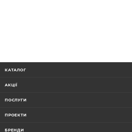
КАТАЛОГ
АКЦІЇ
ПОСЛУГИ
ПРОЕКТИ
БРЕНДИ