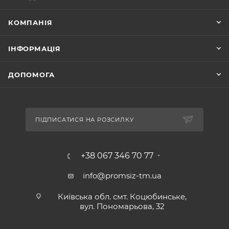
КОМПАНІЯ
ІНФОРМАЦІЯ
ДОПОМОГА
ПІДПИСАТИСЯ НА РОЗСИЛКУ
+38 067 346 70 77
info@promsiz-tm.ua
Київська обл. смт. Коцюбинське,
вул. Пономарьова, 32