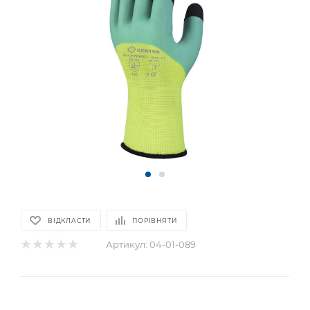
ВІДКЛАСТИ
ПОРІВНЯТИ
Артикул:
04-01-089