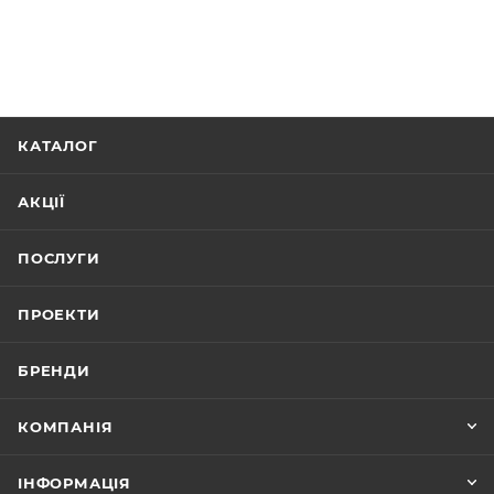
КАТАЛОГ
АКЦІЇ
ПОСЛУГИ
ПРОЕКТИ
БРЕНДИ
КОМПАНІЯ
ІНФОРМАЦІЯ