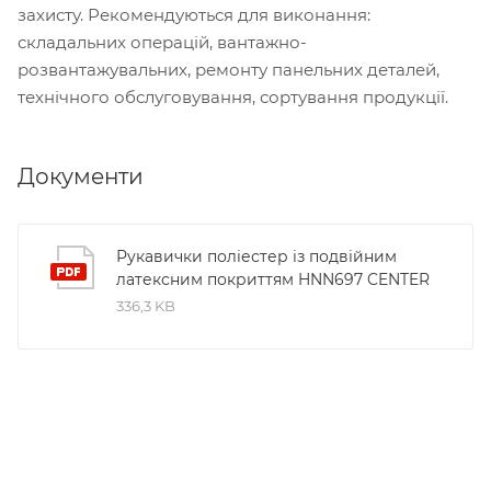
захисту. Рекомендуються для виконання:
складальних операцій, вантажно-
розвантажувальних, ремонту панельних деталей,
технічного обслуговування, сортування продукції.
Документи
Рукавички поліестер із подвійним
латексним покриттям HNN697 CENTER
336,3 KB