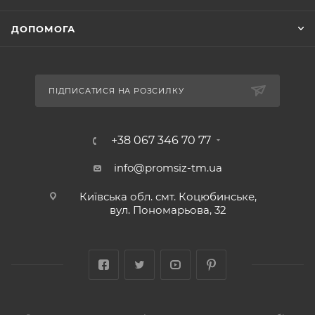
ДОПОМОГА
ПІДПИСАТИСЯ НА РОЗСИЛКУ
+38 067 346 70 77
info@promsiz-tm.ua
Київська обл. смт. Коцюбинське,
вул. Пономарьова, 32